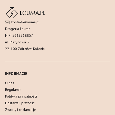
kontakt@louma.pl
Drogeria Louma
NIP: 5632268857
ul. Platynowa 3
22-100 Żółtańce-Kolonia
INFORMACJE
O nas
Regulamin
Polityka prywatności
Dostawa i płatność
Zwroty i reklamacje