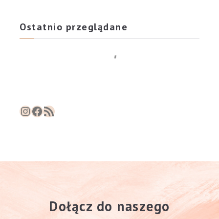
Ostatnio przeglądane
Instagram
Facebook
RSS Feed
Dołącz do naszego