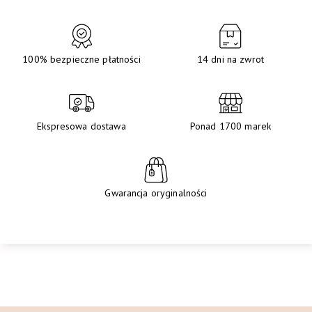
100% bezpieczne płatności
14 dni na zwrot
Ekspresowa dostawa
Ponad 1700 marek
Gwarancja oryginalności