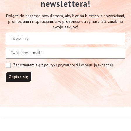
newslettera!
Dołącz do naszego newslettera, aby być na bieżąco z nowościami,
promocjami i inspiracjami, a w prezencie otrzymasz 5% zniżki na
swoje zakupy!
Zapoznałem się z polityką prywatności i w pełni ją akceptuję