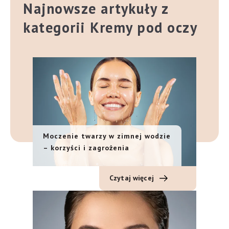
Najnowsze artykuły z
kategorii Kremy pod oczy
Moczenie twarzy w zimnej wodzie
– korzyści i zagrożenia
Czytaj więcej