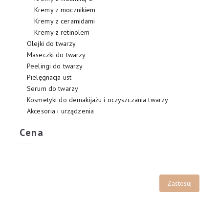
Kremy z mocznikiem
Kremy z ceramidami
Kremy z retinolem
Olejki do twarzy
Maseczki do twarzy
Peelingi do twarzy
Pielęgnacja ust
Serum do twarzy
Kosmetyki do demakijażu i oczyszczania twarzy
Akcesoria i urządzenia
Cena