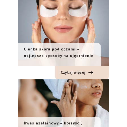
Cienka skóra pod oczami –
najlepsze sposoby na ujędrnienie
Czytaj więcej
Kwas azelainowy – korzyści,