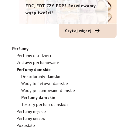
EDC, EDT CZY EDP? Rozwiewamy
wątpliwości!
Czytaj więcej
Perfumy
Perfumy dla dzieci
Zestawy perfumowane
Perfumy damskie
Dezodoranty damskie
Wody toaletowe damskie
Wody perfumowane damskie
Perfumy damskie
Testery perfum damskich
Perfumy męskie
Perfumy unisex
Pozostałe