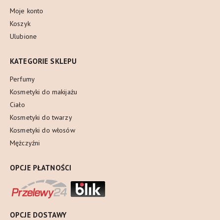
Moje konto
Koszyk
Ulubione
KATEGORIE SKLEPU
Perfumy
Kosmetyki do makijażu
Ciało
Kosmetyki do twarzy
Kosmetyki do włosów
Mężczyźni
OPCJE PŁATNOŚCI
OPCJE DOSTAWY