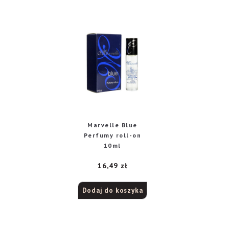
Marvelle Blue
Perfumy roll-on
10ml
16,49
zł
Dodaj do koszyka