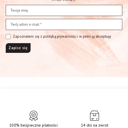
Zapoznałem się z polityką prywatności i w pełni ją akceptuję
100% bezpieczne płatności
14 dni na zwrot