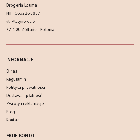
Drogeria Louma
NIP: 5632268857
ul. Platynowa 3
22-100 Żółtańce-Kolonia
INFORMACJE
O nas
Regulamin
Polityka prywatności
Dostawa i płatność
Zwroty i reklamacje
Blog
Kontakt
MOJE KONTO