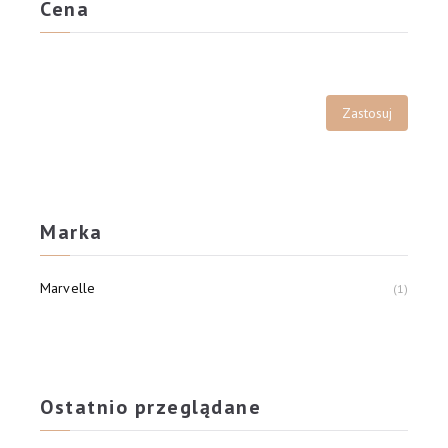
Cena
Marka
Marvelle
1
Ostatnio przeglądane