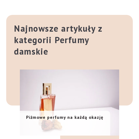
Najnowsze artykuły z
kategorii Perfumy
damskie
Piżmowe perfumy na każdą okazję