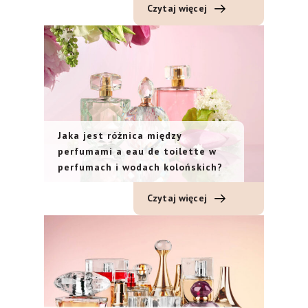
Czytaj więcej
Jaka jest różnica między
perfumami a eau de toilette w
perfumach i wodach kolońskich?
Czytaj więcej