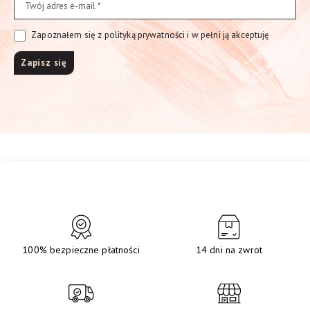
Zapoznałem się z polityką prywatności i w pełni ją akceptuję
100% bezpieczne płatności
14 dni na zwrot