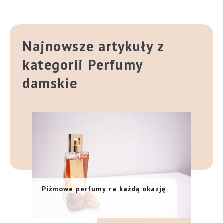
Najnowsze artykuły z
kategorii Perfumy
damskie
Piżmowe perfumy na każdą okazję