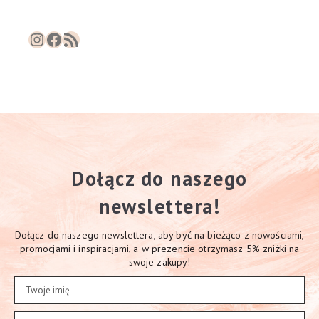
Instagram
Facebook
RSS Feed
Dołącz do naszego
newslettera!
Dołącz do naszego newslettera, aby być na bieżąco z nowościami,
promocjami i inspiracjami, a w prezencie otrzymasz 5% zniżki na
swoje zakupy!