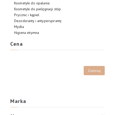
Kosmetyki do opalania
Kosmetyki do pielęgnacji stóp
Prysznic i kąpiel
Dezodoranty i antyperspiranty
Mydła
Higiena intymna
Cena
Marka