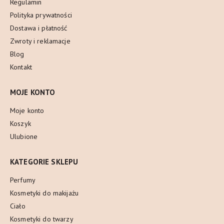
Regulamin
Polityka prywatności
Dostawa i płatność
Zwroty i reklamacje
Blog
Kontakt
MOJE KONTO
Moje konto
Koszyk
Ulubione
KATEGORIE SKLEPU
Perfumy
Kosmetyki do makijażu
Ciało
Kosmetyki do twarzy