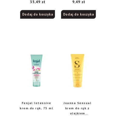
35,49
zł
9,49
zł
Dodaj do koszyka
Dodaj do koszyka
Fenjal Intensive
Joanna Sensual
krem do rąk, 75 ml
krem do rąk z
olejkiem