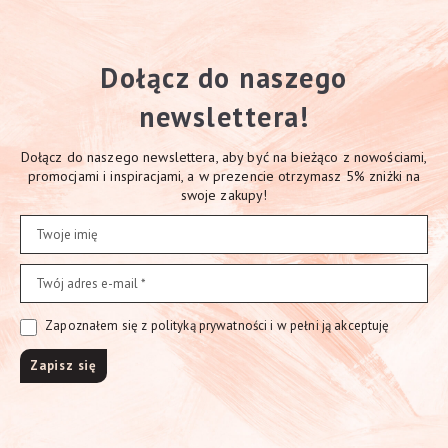
Dołącz do naszego
newslettera!
Dołącz do naszego newslettera, aby być na bieżąco z nowościami,
promocjami i inspiracjami, a w prezencie otrzymasz 5% zniżki na
swoje zakupy!
Zapoznałem się z polityką prywatności i w pełni ją akceptuję