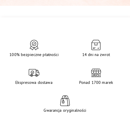
100% bezpieczne płatności
14 dni na zwrot
Ekspresowa dostawa
Ponad 1700 marek
Gwarancja oryginalności