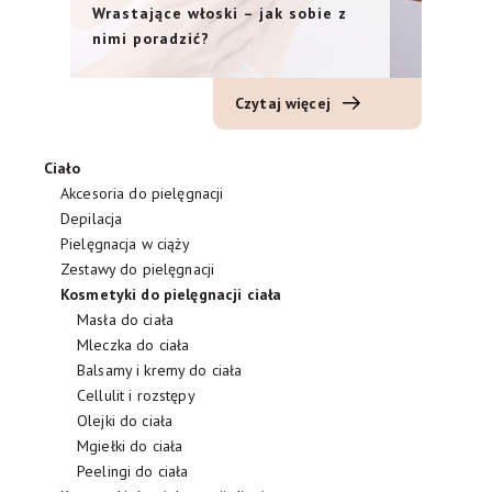
Wrastające włoski – jak sobie z
nimi poradzić?
Czytaj więcej
Ciało
Akcesoria do pielęgnacji
Depilacja
Pielęgnacja w ciąży
Zestawy do pielęgnacji
Kosmetyki do pielęgnacji ciała
Masła do ciała
Mleczka do ciała
Balsamy i kremy do ciała
Cellulit i rozstępy
Olejki do ciała
Mgiełki do ciała
Peelingi do ciała