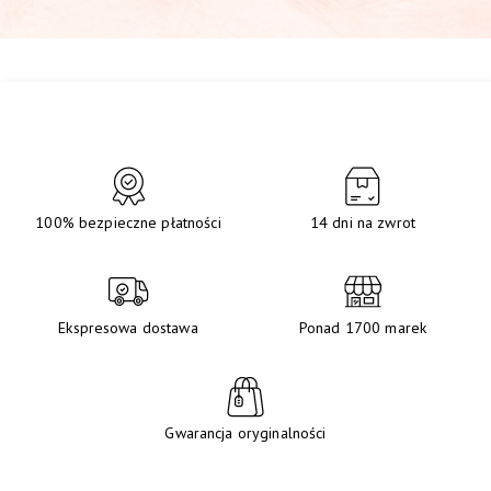
100% bezpieczne płatności
14 dni na zwrot
Ekspresowa dostawa
Ponad 1700 marek
Gwarancja oryginalności