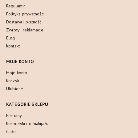
Regulamin
Polityka prywatności
Dostawa i płatność
Zwroty i reklamacje
Blog
Kontakt
MOJE KONTO
Moje konto
Koszyk
Ulubione
KATEGORIE SKLEPU
Perfumy
Kosmetyki do makijażu
Ciało