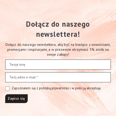
Dołącz do naszego
newslettera!
Dołącz do naszego newslettera, aby być na bieżąco z nowościami,
promocjami i inspiracjami, a w prezencie otrzymasz 5% zniżki na
swoje zakupy!
Zapoznałem się z polityką prywatności i w pełni ją akceptuję