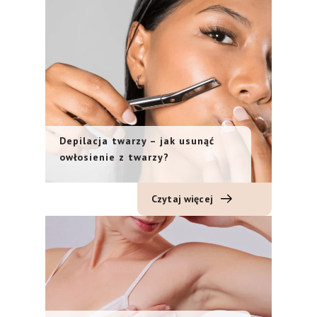
Depilacja twarzy – jak usunąć
owłosienie z twarzy?
Czytaj więcej