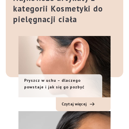
kategorii Kosmetyki do
pielęgnacji ciała
Pryszcz w uchu – dlaczego
powstaje i jak się go pozbyć
Czytaj więcej