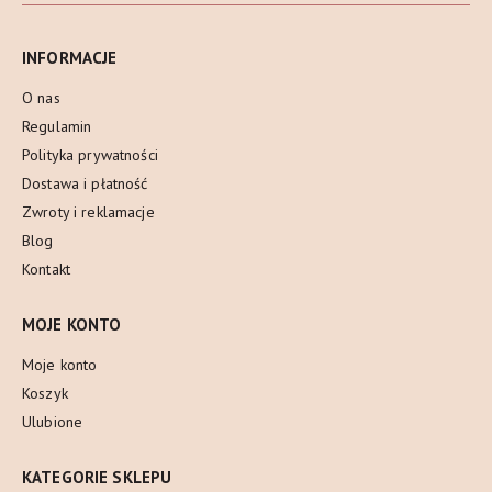
INFORMACJE
O nas
Regulamin
Polityka prywatności
Dostawa i płatność
Zwroty i reklamacje
Blog
Kontakt
MOJE KONTO
Moje konto
Koszyk
Ulubione
KATEGORIE SKLEPU