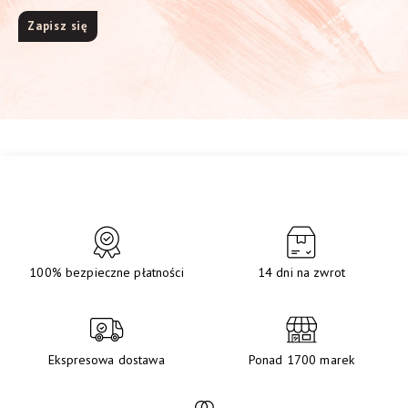
100% bezpieczne płatności
14 dni na zwrot
Ekspresowa dostawa
Ponad 1700 marek