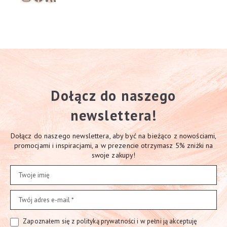
Dołącz do naszego
newslettera!
Dołącz do naszego newslettera, aby być na bieżąco z nowościami,
promocjami i inspiracjami, a w prezencie otrzymasz 5% zniżki na
swoje zakupy!
Zapoznałem się z polityką prywatności i w pełni ją akceptuję