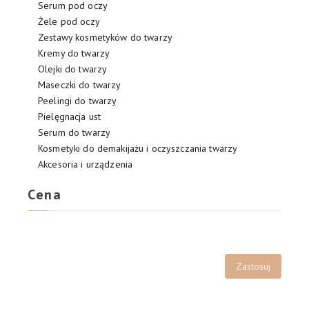
Serum pod oczy
Żele pod oczy
Zestawy kosmetyków do twarzy
Kremy do twarzy
Olejki do twarzy
Maseczki do twarzy
Peelingi do twarzy
Pielęgnacja ust
Serum do twarzy
Kosmetyki do demakijażu i oczyszczania twarzy
Akcesoria i urządzenia
Cena