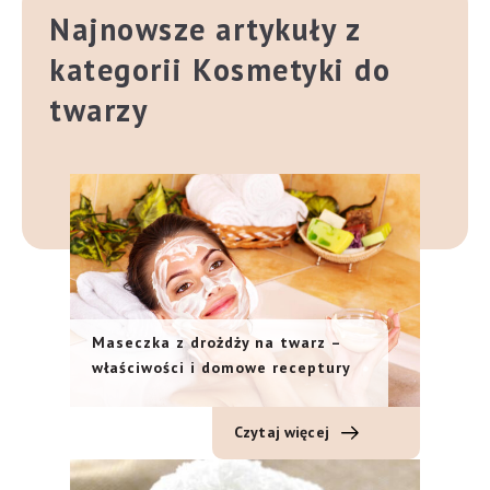
Najnowsze artykuły z
kategorii Kosmetyki do
twarzy
Maseczka z drożdży na twarz –
właściwości i domowe receptury
Czytaj więcej