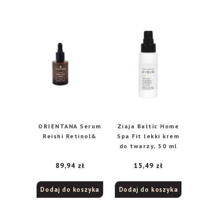
ORIENTANA Serum
Ziaja Baltic Home
Reishi Retinol&
Spa Fit lekki krem
do twarzy, 50 ml
89,94
zł
15,49
zł
Dodaj do koszyka
Dodaj do koszyka