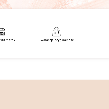
700 marek
Gwarancja oryginalności