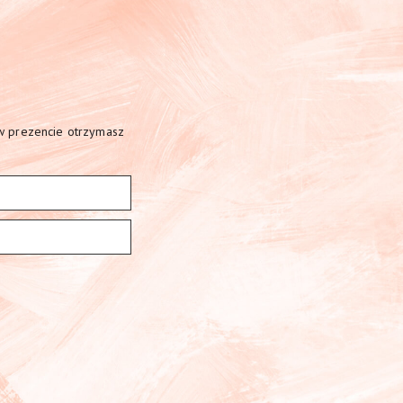
 w prezencie otrzymasz