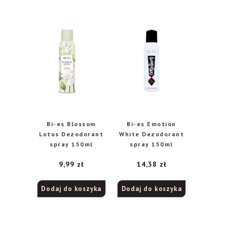
Bi-es Blossom
Bi-es Emotion
Lotus Dezodorant
White Dezodorant
spray 150ml
spray 150ml
9,99
zł
14,38
zł
Dodaj do koszyka
Dodaj do koszyka