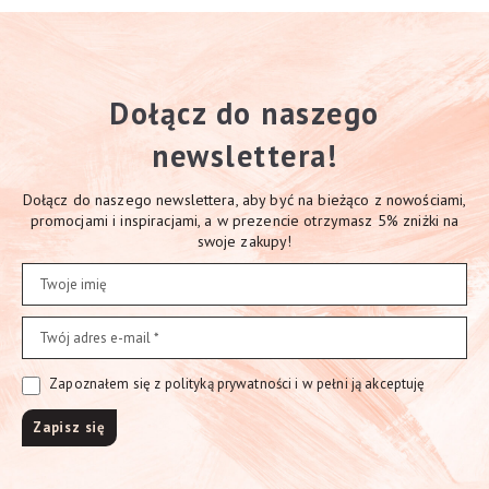
Dołącz do naszego
newslettera!
Dołącz do naszego newslettera, aby być na bieżąco z nowościami,
promocjami i inspiracjami, a w prezencie otrzymasz 5% zniżki na
swoje zakupy!
Zapoznałem się z polityką prywatności i w pełni ją akceptuję