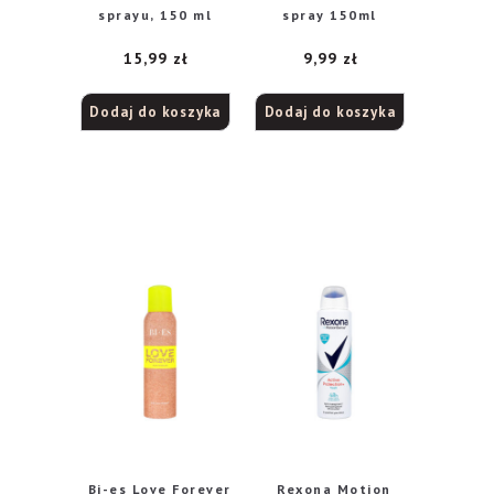
sprayu, 150 ml
spray 150ml
15,99
zł
9,99
zł
Dodaj do koszyka
Dodaj do koszyka
Bi-es Love Forever
Rexona Motion