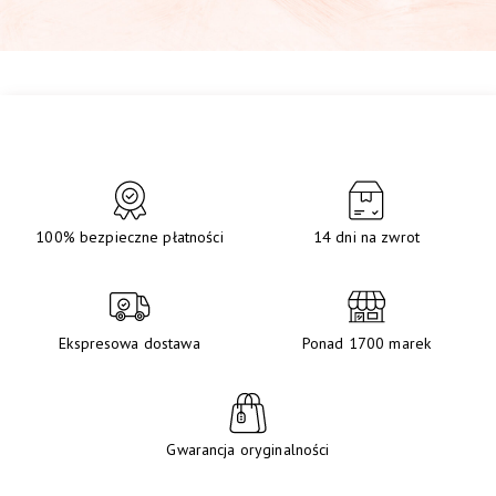
100% bezpieczne płatności
14 dni na zwrot
Ekspresowa dostawa
Ponad 1700 marek
Gwarancja oryginalności