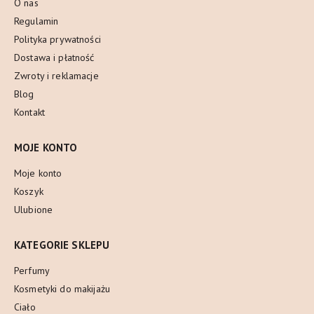
O nas
Regulamin
Polityka prywatności
Dostawa i płatność
Zwroty i reklamacje
Blog
Kontakt
MOJE KONTO
Moje konto
Koszyk
Ulubione
KATEGORIE SKLEPU
Perfumy
Kosmetyki do makijażu
Ciało