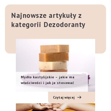
Najnowsze artykuły z
kategorii Dezodoranty
Mydło kastylijskie – jakie ma
właściwości i jak je stosować
Czytaj więcej