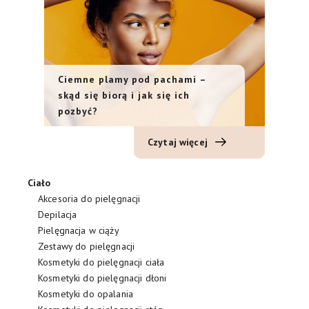
Ciemne plamy pod pachami –
skąd się biorą i jak się ich
pozbyć?
Czytaj więcej
Ciało
Akcesoria do pielęgnacji
Depilacja
Pielęgnacja w ciąży
Zestawy do pielęgnacji
Kosmetyki do pielęgnacji ciała
Kosmetyki do pielęgnacji dłoni
Kosmetyki do opalania