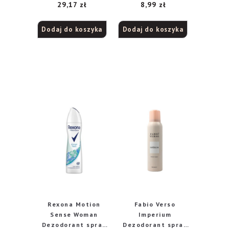
29,17
zł
8,99
zł
Dodaj do koszyka
Dodaj do koszyka
Rexona Motion
Fabio Verso
Sense Woman
Imperium
Dezodorant spray
Dezodorant spray