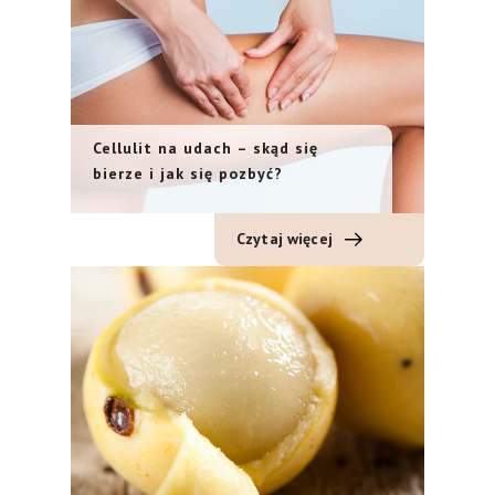
Cellulit na udach – skąd się
bierze i jak się pozbyć?
Czytaj więcej