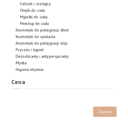
Cellulit i rozstępy
Olejki do ciała
Mgiełki do ciała
Peelingi do ciała
Kosmetyki do pielęgnacji dłoni
Kosmetyki do opalania
Kosmetyki do pielęgnacji stóp
Prysznic i kąpiel
Dezodoranty i antyperspiranty
Mydła
Higiena intymna
Cena