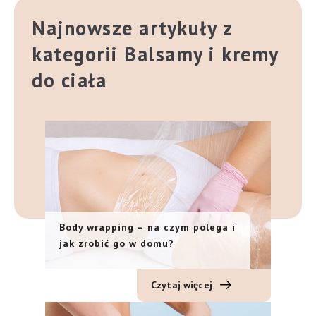
Najnowsze artykuły z
kategorii Balsamy i kremy
do ciała
Body wrapping – na czym polega i
jak zrobić go w domu?
Czytaj więcej