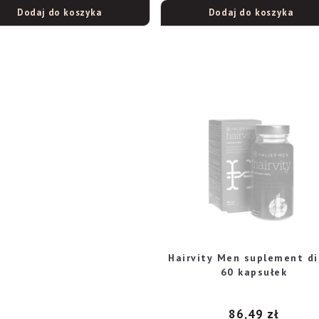
Dodaj do koszyka
Dodaj do koszyka
Hairvity Men suplement di
60 kapsułek
86,49
zł