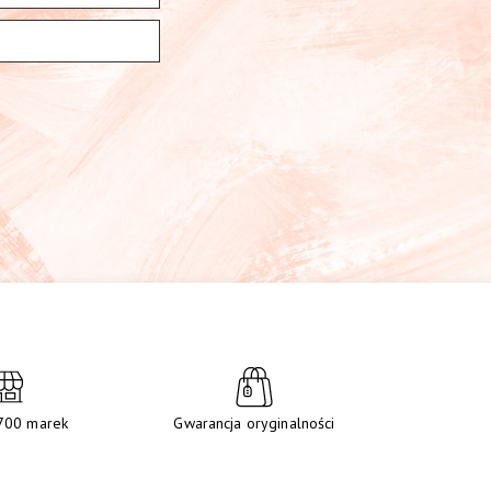
700 marek
Gwarancja oryginalności