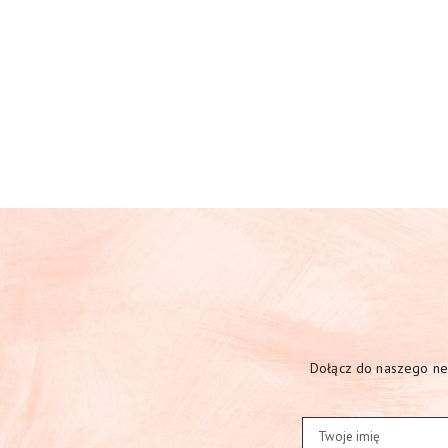
Dołącz do naszego new