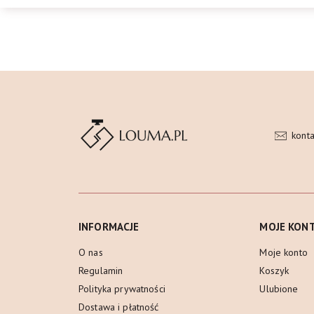
kont
INFORMACJE
MOJE KON
O nas
Moje konto
Regulamin
Koszyk
Polityka prywatności
Ulubione
Dostawa i płatność