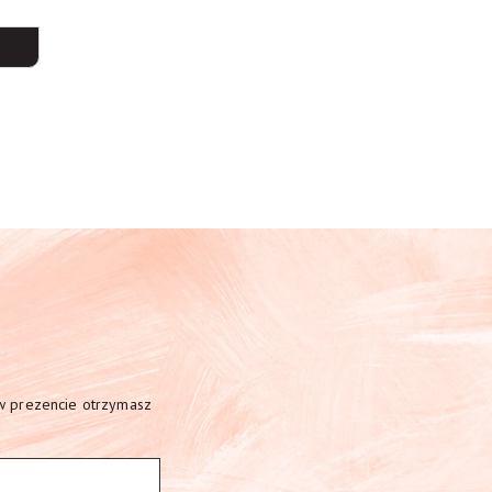
 w prezencie otrzymasz