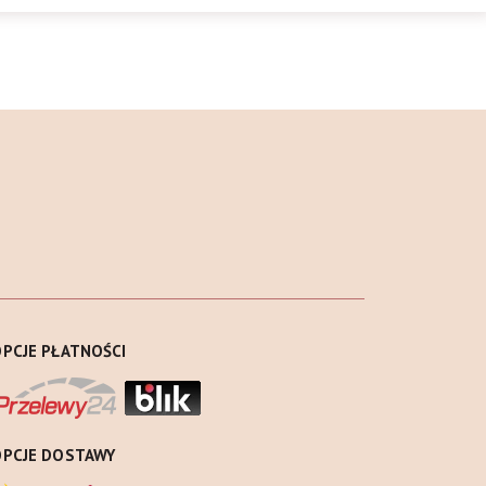
PCJE PŁATNOŚCI
OPCJE DOSTAWY