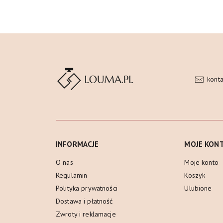
kont
INFORMACJE
MOJE KON
O nas
Moje konto
Regulamin
Koszyk
Polityka prywatności
Ulubione
Dostawa i płatność
Zwroty i reklamacje