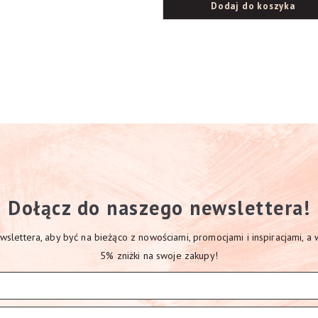
Dodaj do koszyka
Dołącz do naszego newslettera!
slettera, aby być na bieżąco z nowościami, promocjami i inspiracjami, a
5% zniżki na swoje zakupy!