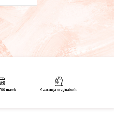
700 marek
Gwarancja oryginalności