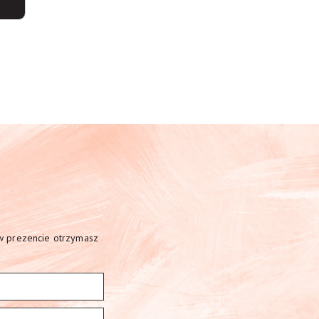
 w prezencie otrzymasz