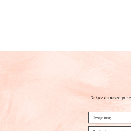
Dołącz do naszego new