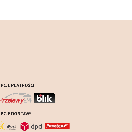
PCJE PŁATNOŚCI
OPCJE DOSTAWY