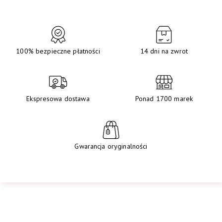
100% bezpieczne płatności
14 dni na zwrot
Ekspresowa dostawa
Ponad 1700 marek
Gwarancja oryginalności