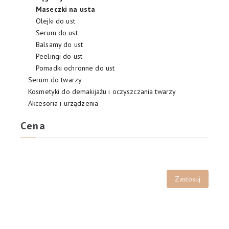
Maseczki na usta
Olejki do ust
Serum do ust
Balsamy do ust
Peelingi do ust
Pomadki ochronne do ust
Serum do twarzy
Kosmetyki do demakijażu i oczyszczania twarzy
Akcesoria i urządzenia
Cena