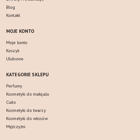
Blog
Kontakt
MOJE KONTO
Moje konto
Koszyk
Ulubione
KATEGORIE SKLEPU
Perfumy
Kosmetyki do makijażu
Ciało
Kosmetyki do twarzy
Kosmetyki do włosów
Mężczyźni