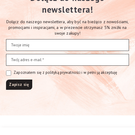
newslettera!
Dołącz do naszego newslettera, aby być na bieżąco z nowościami,
promocjami i inspiracjami, a w prezencie otrzymasz 5% zniżki na
swoje zakupy!
Zapoznałem się z polityką prywatności i w pełni ją akceptuję