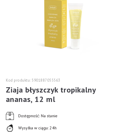
Kod produktu: 5901887055563
Ziaja błyszczyk tropikalny
ananas, 12 ml
Dostępność: Na stanie
Wysyłka w ciągu: 24h