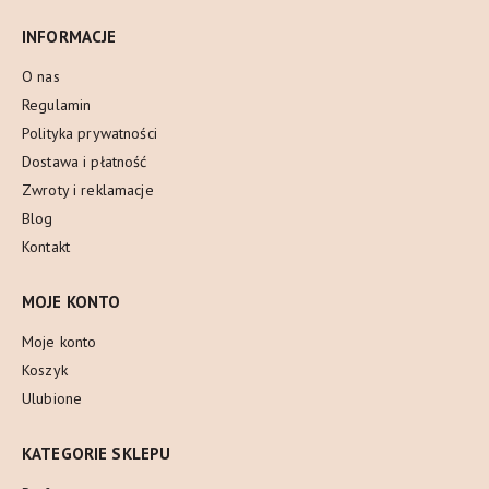
INFORMACJE
O nas
Regulamin
Polityka prywatności
Dostawa i płatność
Zwroty i reklamacje
Blog
Kontakt
MOJE KONTO
Moje konto
Koszyk
Ulubione
KATEGORIE SKLEPU