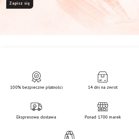
100% bezpieczne płatności
14 dni na zwrot
Ekspresowa dostawa
Ponad 1700 marek