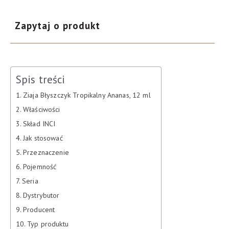
Zapytaj o produkt
Spis treści
Ziaja Błyszczyk Tropikalny Ananas, 12 ml
Właściwości
Skład INCI
Jak stosować
Przeznaczenie
Pojemność
Seria
Dystrybutor
Producent
Typ produktu