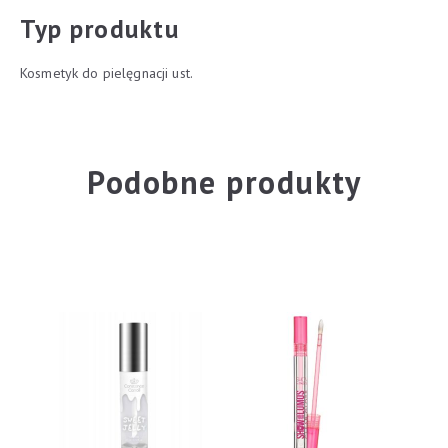
Typ produktu
Kosmetyk do pielęgnacji ust.
Podobne produkty