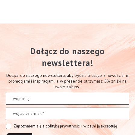
Dołącz do naszego
newslettera!
Dołącz do naszego newslettera, aby być na bieżąco z nowościami,
promocjami i inspiracjami, a w prezencie otrzymasz 5% zniżki na
swoje zakupy!
Zapoznałem się z polityką prywatności i w pełni ją akceptuję