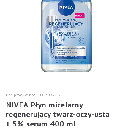
Kod produktu: 5900017093352
NIVEA Płyn micelarny
regenerujący twarz-oczy-usta
+ 5% serum 400 ml