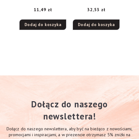
202 Royal Rose 5ml
11,49
zł
32,53
zł
Dodaj do koszyka
Dodaj do koszyka
Dołącz do naszego
newslettera!
Dołącz do naszego newslettera, aby być na bieżąco z nowościami,
promocjami i inspiracjami, a w prezencie otrzymasz 5% zniżki na