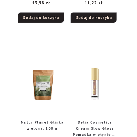
13,58
zł
11,22
zł
Dodaj do koszyka
Dodaj do koszyka
Natur Planet Glinka
Delia Cosmetics
zielona, 100 g
Cream Glow Gloss
Pomadka w płynie nr