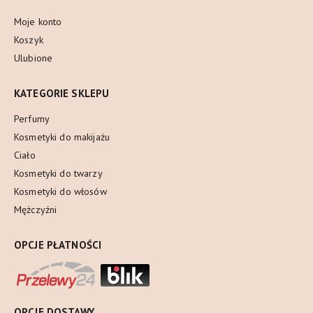
Moje konto
Koszyk
Ulubione
KATEGORIE SKLEPU
Perfumy
Kosmetyki do makijażu
Ciało
Kosmetyki do twarzy
Kosmetyki do włosów
Mężczyźni
OPCJE PŁATNOŚCI
OPCJE DOSTAWY