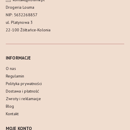
Drogeria Louma
NIP: 5632268857
ul. Platynowa 3
22-100 Żółtańce-Kolonia
INFORMACJE
O nas
Regulamin
Polityka prywatności
Dostawa i płatność
Zwroty i reklamacje
Blog
Kontakt
MOJE KONTO