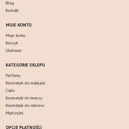
Blog
Kontakt
MOJE KONTO
Moje konto
Koszyk
Ulubione
KATEGORIE SKLEPU
Perfumy
Kosmetyki do makijażu
Ciało
Kosmetyki do twarzy
Kosmetyki do włosów
Mężczyźni
OPCJE PŁATNOŚCI