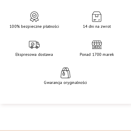
100% bezpieczne płatności
14 dni na zwrot
Ekspresowa dostawa
Ponad 1700 marek
Gwarancja oryginalności