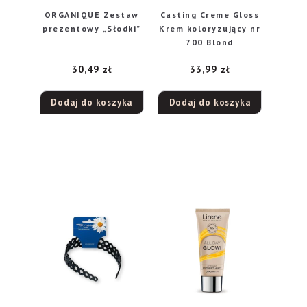
ORGANIQUE Zestaw
Casting Creme Gloss
prezentowy „Słodki”
Krem koloryzujący nr
700 Blond
30,49
zł
33,99
zł
Dodaj do koszyka
Dodaj do koszyka