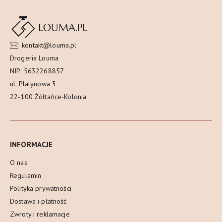
kontakt@louma.pl
Drogeria Louma
NIP: 5632268857
ul. Platynowa 3
22-100 Żółtańce-Kolonia
INFORMACJE
O nas
Regulamin
Polityka prywatności
Dostawa i płatność
Zwroty i reklamacje