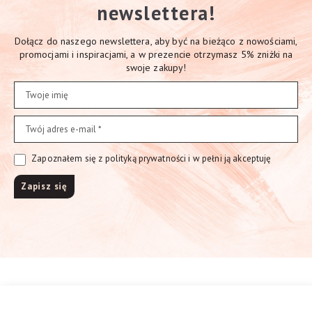
newslettera!
Dołącz do naszego newslettera, aby być na bieżąco z nowościami,
promocjami i inspiracjami, a w prezencie otrzymasz 5% zniżki na
swoje zakupy!
Zapoznałem się z polityką prywatności i w pełni ją akceptuję