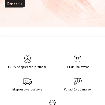
100% bezpieczne płatności
14 dni na zwrot
Ekspresowa dostawa
Ponad 1700 marek