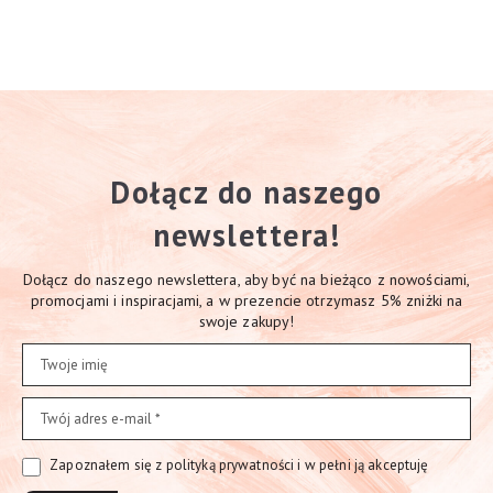
Dołącz do naszego
newslettera!
Dołącz do naszego newslettera, aby być na bieżąco z nowościami,
promocjami i inspiracjami, a w prezencie otrzymasz 5% zniżki na
swoje zakupy!
Zapoznałem się z polityką prywatności i w pełni ją akceptuję