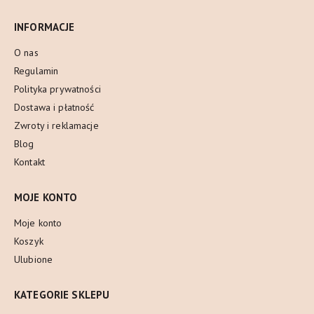
INFORMACJE
O nas
Regulamin
Polityka prywatności
Dostawa i płatność
Zwroty i reklamacje
Blog
Kontakt
MOJE KONTO
Moje konto
Koszyk
Ulubione
KATEGORIE SKLEPU