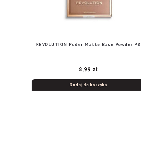
REVOLUTION Puder Matte Base Powder P8
8,99
zł
Dodaj do koszyka