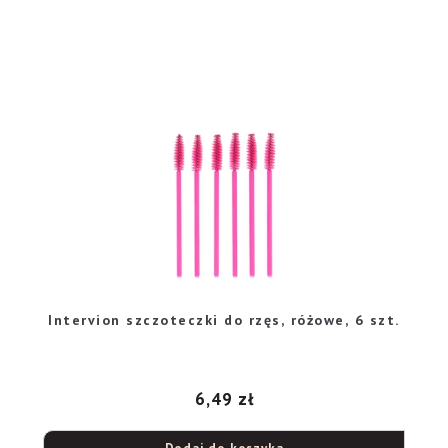
Intervion szczoteczki do rzęs, różowe, 6 szt.
6,49
zł