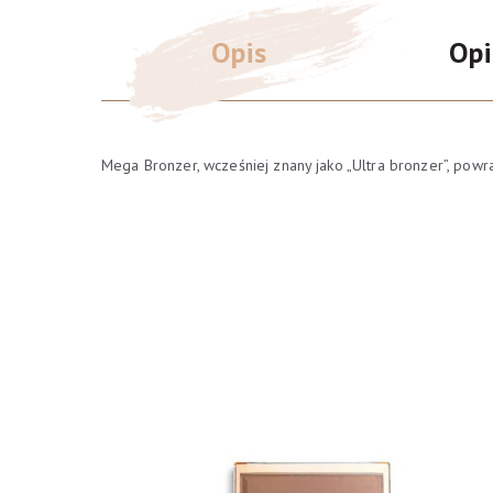
Opis
Opi
Mega Bronzer, wcześniej znany jako „Ultra bronzer”, powr