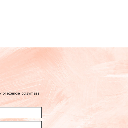
 w prezencie otrzymasz