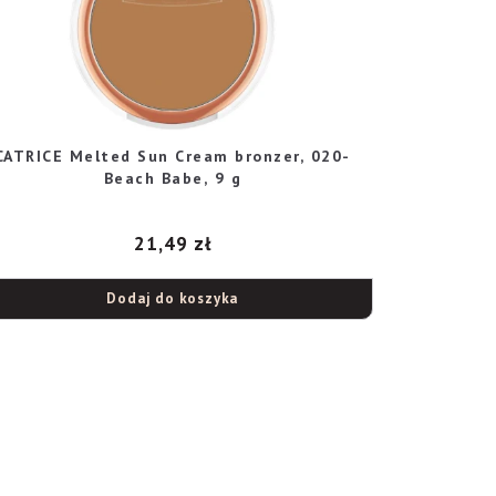
CATRICE Melted Sun Cream bronzer, 020-
Beach Babe, 9 g
21,49
zł
Dodaj do koszyka