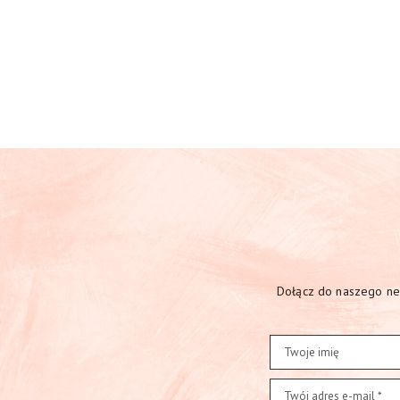
Dołącz do naszego new