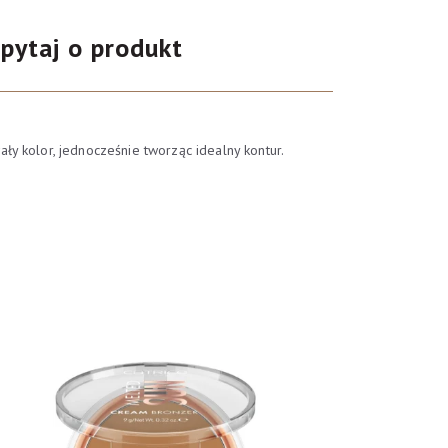
pytaj o produkt
y kolor, jednocześnie tworząc idealny kontur.