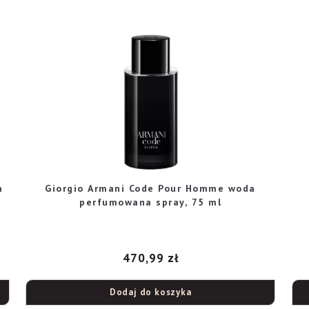
a
Giorgio Armani Code Pour Homme woda
perfumowana spray, 75 ml
470,99
zł
Dodaj do koszyka