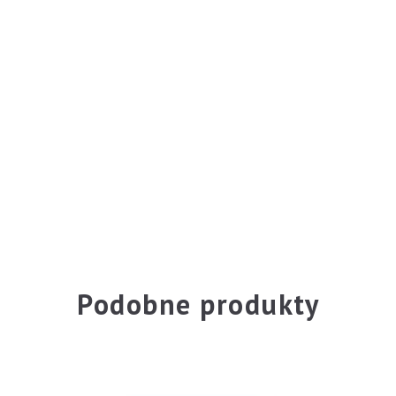
Podobne produkty