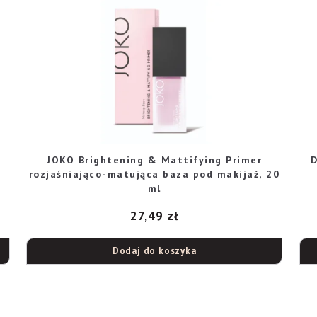
JOKO Brightening & Mattifying Primer
D
rozjaśniająco-matująca baza pod makijaż, 20
ml
27,49
zł
Dodaj do koszyka