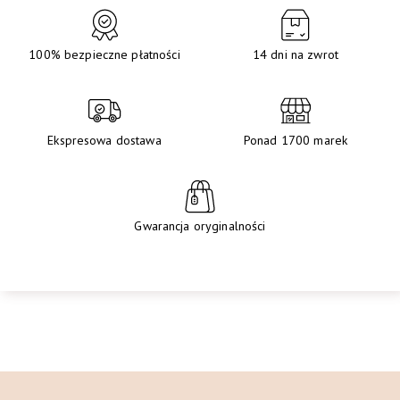
100% bezpieczne płatności
14 dni na zwrot
Ekspresowa dostawa
Ponad 1700 marek
Gwarancja oryginalności