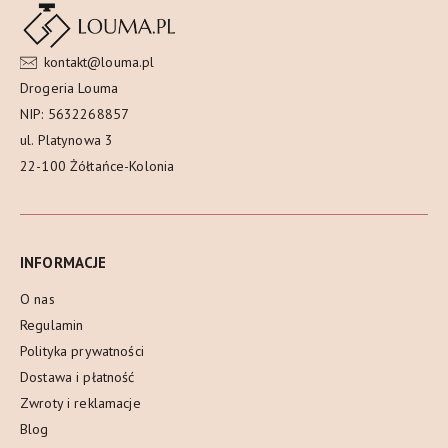
kontakt@louma.pl
Drogeria Louma
NIP: 5632268857
ul. Platynowa 3
22-100 Żółtańce-Kolonia
INFORMACJE
O nas
Regulamin
Polityka prywatności
Dostawa i płatność
Zwroty i reklamacje
Blog