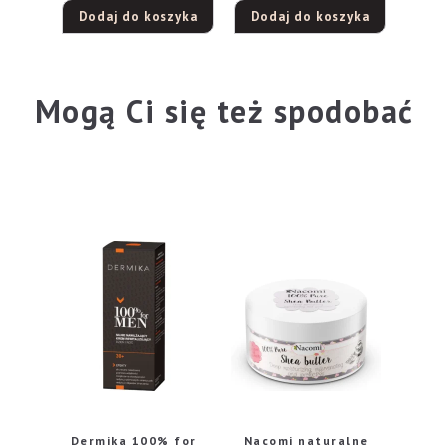
Dodaj do koszyka
Dodaj do koszyka
Mogą Ci się też spodobać
Dermika 100% for
Nacomi naturalne