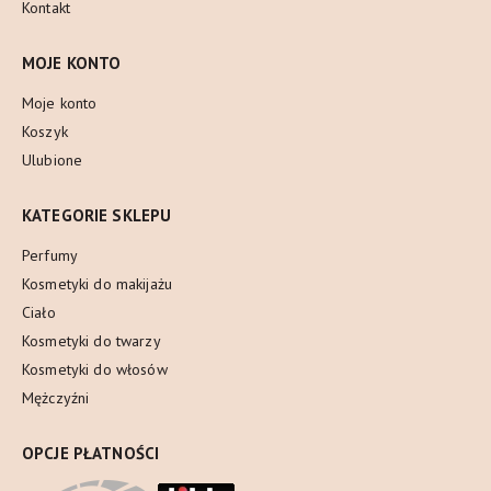
Kontakt
MOJE KONTO
Moje konto
Koszyk
Ulubione
KATEGORIE SKLEPU
Perfumy
Kosmetyki do makijażu
Ciało
Kosmetyki do twarzy
Kosmetyki do włosów
Mężczyźni
OPCJE PŁATNOŚCI