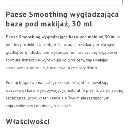
Paese Smoothing wygładzająca
baza pod makijaż, 30 ml
Paese Smoothing wygładzająca baza pod makijaż, 30 ml
to
idealny produkt dla osób, które pragną uzyskać perfekcyjnie
gładką cerę i doskonałe wykończenie makijażu. Jej wyjątkowa
formuła skutecznie wyrównuje koloryt cery, zapewniając
satynowe ukończenie, które trwa przez cały dzień.
Poznaj bogactwo naturalnych składników, które nawilżają i
odżywiają skórę, wydobywając jej naturalne piękno. Dzięki swojej
recepturze, produkt ten stanie się Twoim niezastąpionym
sojusznikiem w codziennym makijażu.
Właściwości