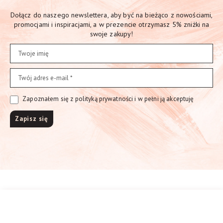
Dołącz do naszego newslettera, aby być na bieżąco z nowościami,
promocjami i inspiracjami, a w prezencie otrzymasz 5% zniżki na
swoje zakupy!
Zapoznałem się z polityką prywatności i w pełni ją akceptuję