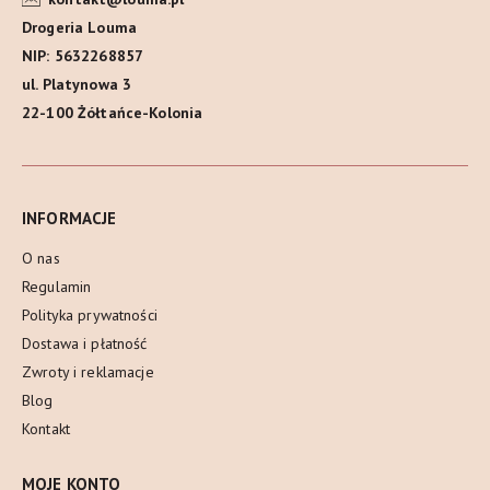
Drogeria Louma
NIP: 5632268857
ul. Platynowa 3
22-100 Żółtańce-Kolonia
INFORMACJE
O nas
Regulamin
Polityka prywatności
Dostawa i płatność
Zwroty i reklamacje
Blog
Kontakt
MOJE KONTO