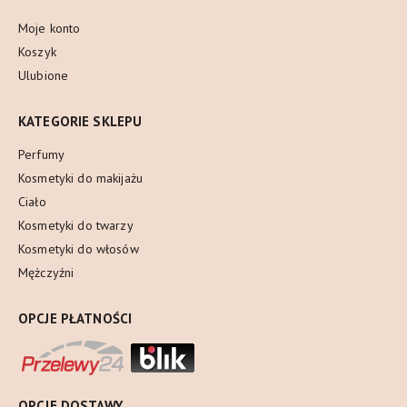
Moje konto
Koszyk
Ulubione
KATEGORIE SKLEPU
Perfumy
Kosmetyki do makijażu
Ciało
Kosmetyki do twarzy
Kosmetyki do włosów
Mężczyźni
OPCJE PŁATNOŚCI
OPCJE DOSTAWY