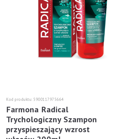
Kod produktu: 5900117975664
Farmona Radical
Trychologiczny Szampon
przyspieszający wzrost