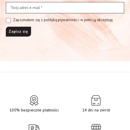
Zapoznałem się z polityką prywatności i w pełni ją akceptuję
100% bezpieczne płatności
14 dni na zwrot