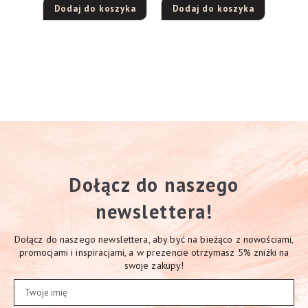
Dodaj do koszyka
Dodaj do koszyka
Dołącz do naszego
newslettera!
Dołącz do naszego newslettera, aby być na bieżąco z nowościami,
promocjami i inspiracjami, a w prezencie otrzymasz 5% zniżki na
swoje zakupy!