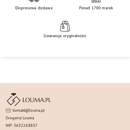
Ekspresowa dostawa
Ponad 1700 marek
Gwarancja oryginalności
kontakt@louma.pl
Drogeria Louma
NIP: 5632268857