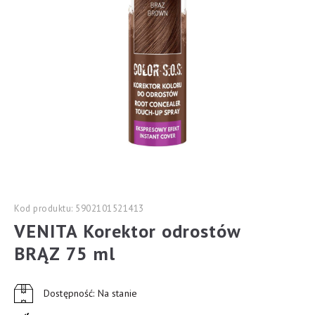
Kod produktu: 5902101521413
VENITA Korektor odrostów
BRĄZ 75 ml
Dostępność: Na stanie