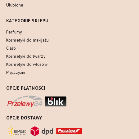
Ulubione
KATEGORIE SKLEPU
Perfumy
Kosmetyki do makijażu
Ciało
Kosmetyki do twarzy
Kosmetyki do włosów
Mężczyźni
OPCJE PŁATNOŚCI
OPCJE DOSTAWY