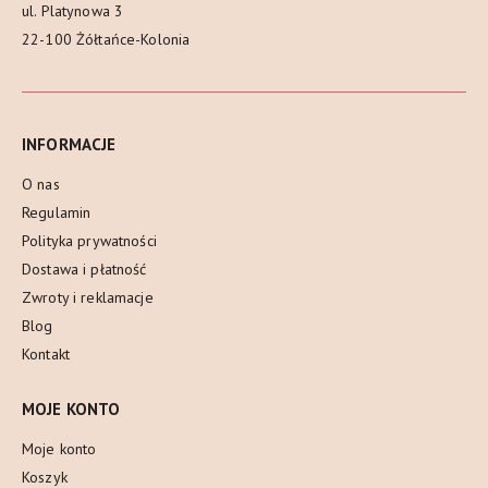
ul. Platynowa 3
22-100 Żółtańce-Kolonia
INFORMACJE
O nas
Regulamin
Polityka prywatności
Dostawa i płatność
Zwroty i reklamacje
Blog
Kontakt
MOJE KONTO
Moje konto
Koszyk