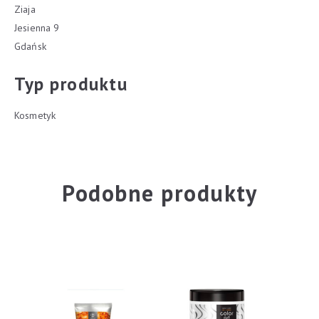
Ziaja
Jesienna 9
Gdańsk
Typ produktu
Kosmetyk
Podobne produkty