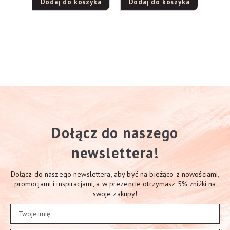
Dodaj do koszyka
Dodaj do koszyka
4.00
na
5
Dołącz do naszego
newslettera!
Dołącz do naszego newslettera, aby być na bieżąco z nowościami,
promocjami i inspiracjami, a w prezencie otrzymasz 5% zniżki na
swoje zakupy!