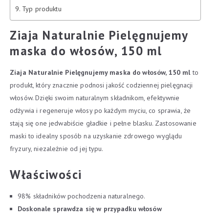
Typ produktu
Ziaja Naturalnie Pielęgnujemy
maska do włosów, 150 ml
Ziaja Naturalnie Pielęgnujemy maska do włosów, 150 ml
to
produkt, który znacznie podnosi jakość codziennej pielęgnacji
włosów. Dzięki swoim naturalnym składnikom, efektywnie
odżywia i regeneruje włosy po każdym myciu, co sprawia, że
stają się one jedwabiście gładkie i pełne blasku. Zastosowanie
maski to idealny sposób na uzyskanie zdrowego wyglądu
fryzury, niezależnie od jej typu.
Właściwości
98% składników pochodzenia naturalnego.
Doskonale sprawdza się w przypadku włosów