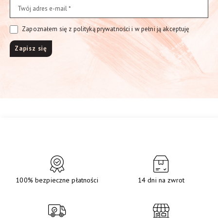
Zapoznałem się z polityką prywatności i w pełni ją akceptuję
100% bezpieczne płatności
14 dni na zwrot