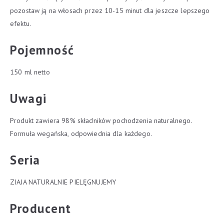
pozostaw ją na włosach przez 10-15 minut dla jeszcze lepszego
efektu.
Pojemność
150 ml netto
Uwagi
Produkt zawiera 98% składników pochodzenia naturalnego.
Formuła wegańska, odpowiednia dla każdego.
Seria
ZIAJA NATURALNIE PIELĘGNUJEMY
Producent