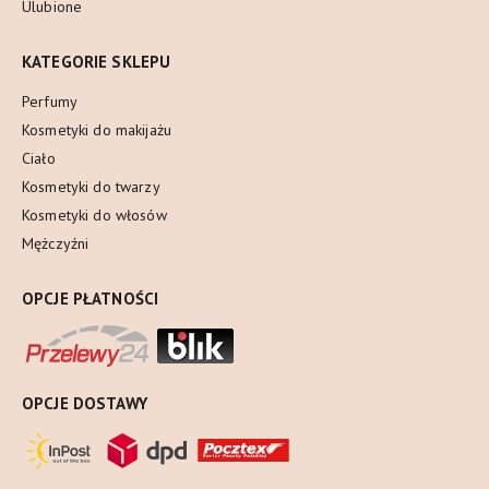
Ulubione
KATEGORIE SKLEPU
Perfumy
Kosmetyki do makijażu
Ciało
Kosmetyki do twarzy
Kosmetyki do włosów
Mężczyźni
OPCJE PŁATNOŚCI
OPCJE DOSTAWY