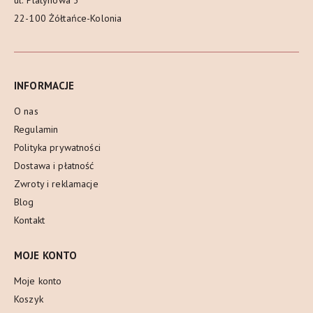
ul. Platynowa 3
22-100 Żółtańce-Kolonia
INFORMACJE
O nas
Regulamin
Polityka prywatności
Dostawa i płatność
Zwroty i reklamacje
Blog
Kontakt
MOJE KONTO
Moje konto
Koszyk