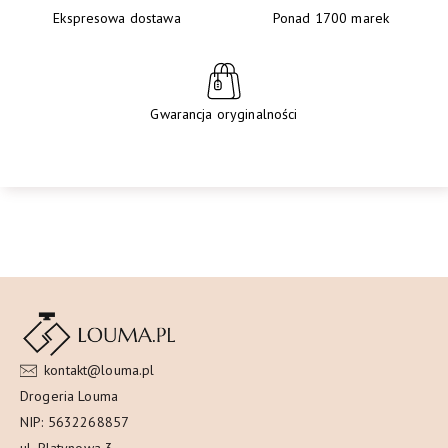
Ekspresowa dostawa
Ponad 1700 marek
Gwarancja oryginalności
kontakt@louma.pl
Drogeria Louma
NIP: 5632268857