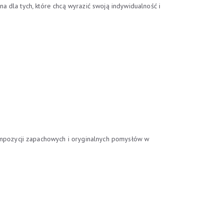
 dla tych, które chcą wyrazić swoją indywidualność i
mpozycji zapachowych i oryginalnych pomysłów w