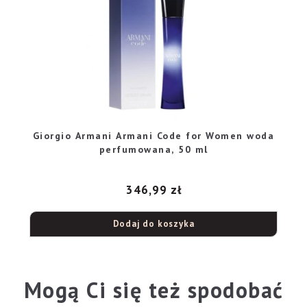
Giorgio Armani Armani Code for Women woda
perfumowana, 50 ml
346,99
zł
Dodaj do koszyka
Mogą Ci się też spodobać