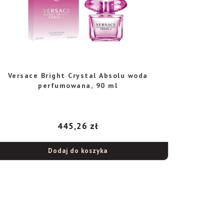
Versace Bright Crystal Absolu woda
perfumowana, 90 ml
445,26
zł
Dodaj do koszyka