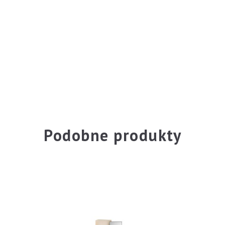
Podobne produkty