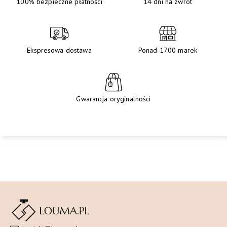
100% bezpieczne płatności
14 dni na zwrot
Ekspresowa dostawa
Ponad 1700 marek
Gwarancja oryginalności