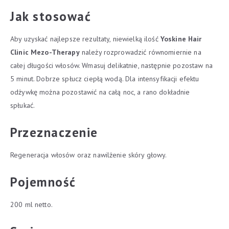
Jak stosować
Aby uzyskać najlepsze rezultaty, niewielką ilość
Yoskine Hair
Clinic Mezo-Therapy
należy rozprowadzić równomiernie na
całej długości włosów. Wmasuj delikatnie, następnie pozostaw na
5 minut. Dobrze spłucz ciepłą wodą. Dla intensyfikacji efektu
odżywkę można pozostawić na całą noc, a rano dokładnie
spłukać.
Przeznaczenie
Regeneracja włosów oraz nawilżenie skóry głowy.
Pojemność
200 ml netto.