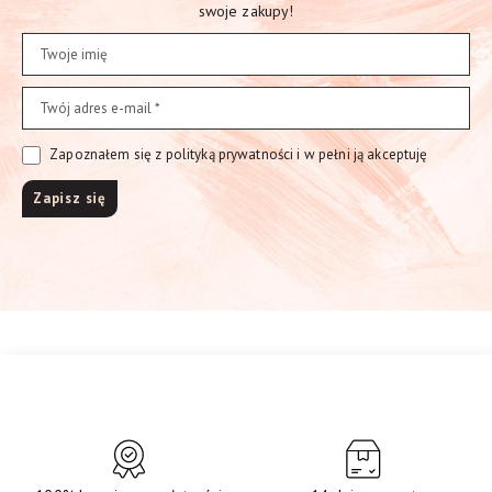
swoje zakupy!
Zapoznałem się z polityką prywatności i w pełni ją akceptuję