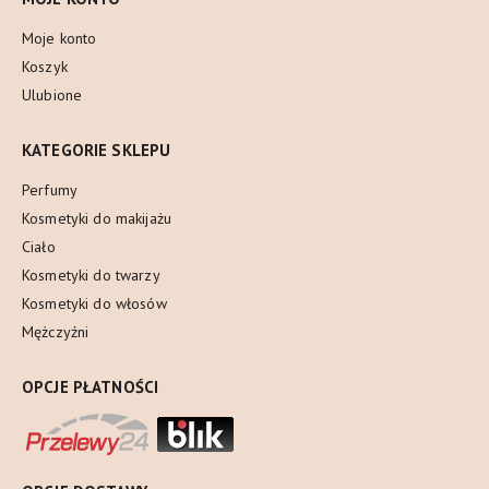
Moje konto
Koszyk
Ulubione
KATEGORIE SKLEPU
Perfumy
Kosmetyki do makijażu
Ciało
Kosmetyki do twarzy
Kosmetyki do włosów
Mężczyźni
OPCJE PŁATNOŚCI