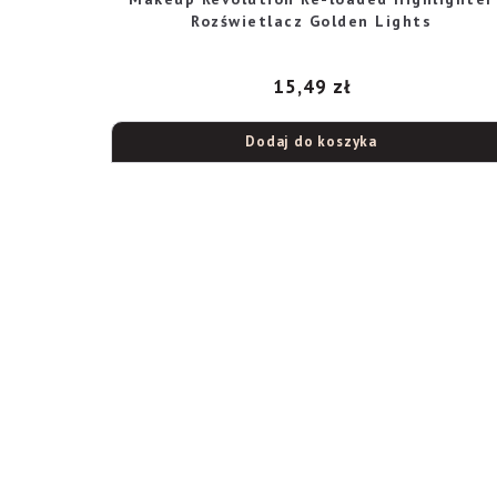
Rozświetlacz Golden Lights
15,49
zł
Dodaj do koszyka