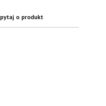
pytaj o produkt