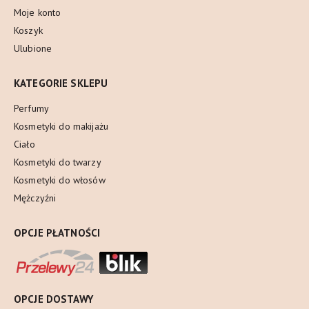
Moje konto
Koszyk
Ulubione
KATEGORIE SKLEPU
Perfumy
Kosmetyki do makijażu
Ciało
Kosmetyki do twarzy
Kosmetyki do włosów
Mężczyźni
OPCJE PŁATNOŚCI
OPCJE DOSTAWY