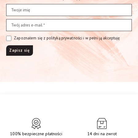
Zapoznałem się z polityką prywatności i w pełni ją akceptuję
100% bezpieczne płatności
14 dni na zwrot