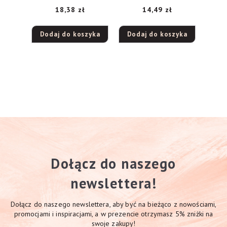
18,38
zł
14,49
zł
Dodaj do koszyka
Dodaj do koszyka
Dołącz do naszego
newslettera!
Dołącz do naszego newslettera, aby być na bieżąco z nowościami,
promocjami i inspiracjami, a w prezencie otrzymasz 5% zniżki na
swoje zakupy!