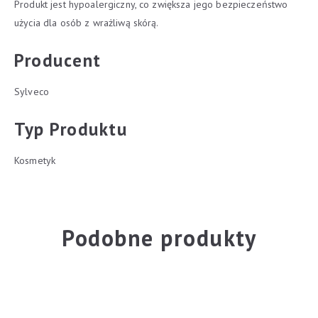
Produkt jest hypoalergiczny, co zwiększa jego bezpieczeństwo
użycia dla osób z wrażliwą skórą.
Producent
Sylveco
Typ Produktu
Kosmetyk
Podobne produkty