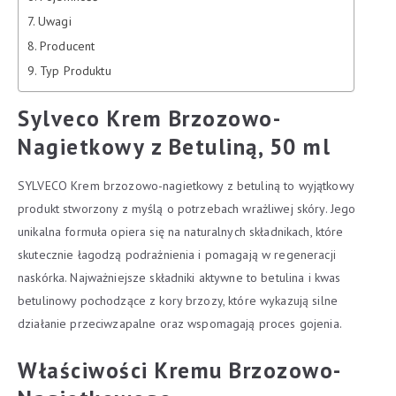
Uwagi
Producent
Typ Produktu
Sylveco Krem Brzozowo-
Nagietkowy z Betuliną, 50 ml
SYLVECO Krem brzozowo-nagietkowy z betuliną to wyjątkowy
produkt stworzony z myślą o potrzebach wrażliwej skóry. Jego
unikalna formuła opiera się na naturalnych składnikach, które
skutecznie łagodzą podrażnienia i pomagają w regeneracji
naskórka. Najważniejsze składniki aktywne to betulina i kwas
betulinowy pochodzące z kory brzozy, które wykazują silne
działanie przeciwzapalne oraz wspomagają proces gojenia.
Właściwości Kremu Brzozowo-