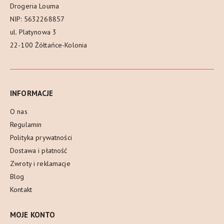
Drogeria Louma
NIP: 5632268857
ul. Platynowa 3
22-100 Żółtańce-Kolonia
INFORMACJE
O nas
Regulamin
Polityka prywatności
Dostawa i płatność
Zwroty i reklamacje
Blog
Kontakt
MOJE KONTO