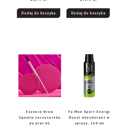
Dodaj do koszyka
Dodaj do koszyka
Essence Brow
Fa Men Sport Energy
Spoolie szczoteczka
Boost dezodorant w
do brwi 01
sprayu, 150 ml