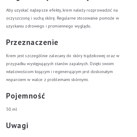
Aby uzyskać najlepsze efekty, krem należy rozprowadzić na
oczyszczoną i suchą skórę. Regularne stosowanie pomoże w
uzyskaniu zdrowego i promiennego wyglądu.
Przeznaczenie
Krem jest szczególnie zalecany do skóry trądzikowej oraz w
przypadku występujących stanów zapalnych. Dzięki swoim
właściwościom kojącym i regenerującym jest doskonałym
wsparciem w walce z problemami skórnymi.
Pojemność
50 ml
Uwagi