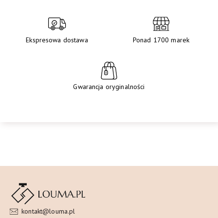
Ekspresowa dostawa
Ponad 1700 marek
Gwarancja oryginalności
kontakt@louma.pl