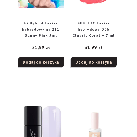
Hi Hybrid Lakier
SEMILAC Lakier
hybrydowy nr 211
hybrydowy 006
Sunny Pink 5ml
Classic Coral – 7 ml
21,99
zł
31,99
zł
Dodaj do koszyka
Dodaj do koszyka