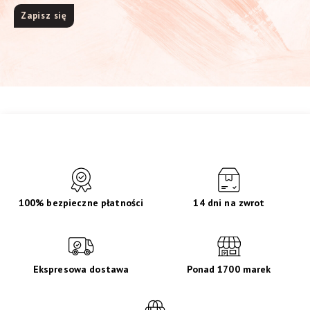
100% bezpieczne płatności
14 dni na zwrot
Ekspresowa dostawa
Ponad 1700 marek