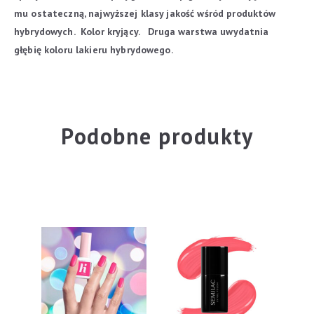
mu ostateczną, najwyższej klasy jakość wśród produktów
hybrydowych.
Kolor kryjący.
Druga warstwa uwydatnia
głębię koloru lakieru hybrydowego.
Podobne produkty