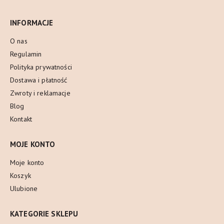
INFORMACJE
O nas
Regulamin
Polityka prywatności
Dostawa i płatność
Zwroty i reklamacje
Blog
Kontakt
MOJE KONTO
Moje konto
Koszyk
Ulubione
KATEGORIE SKLEPU