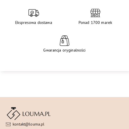
Ekspresowa dostawa
Ponad 1700 marek
Gwarancja oryginalności
kontakt@louma.pl