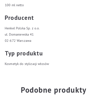
100 ml netto
Producent
Henkel Polska Sp. z o.o.
ul. Domaniewska 41
02-672 Warszawa
Typ produktu
Kosmetyk do stylizacji włosów
Podobne produkty