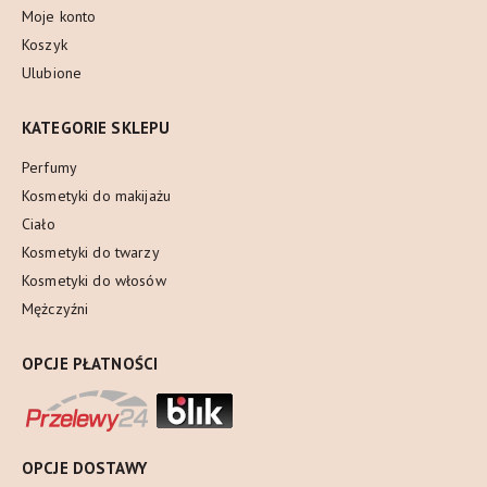
Moje konto
Koszyk
Ulubione
KATEGORIE SKLEPU
Perfumy
Kosmetyki do makijażu
Ciało
Kosmetyki do twarzy
Kosmetyki do włosów
Mężczyźni
OPCJE PŁATNOŚCI
OPCJE DOSTAWY