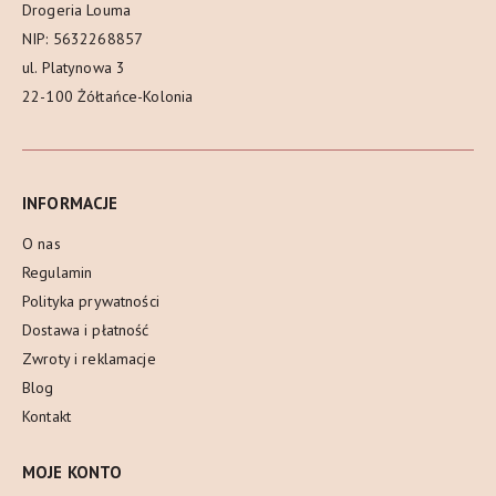
Drogeria Louma
NIP: 5632268857
ul. Platynowa 3
22-100 Żółtańce-Kolonia
INFORMACJE
O nas
Regulamin
Polityka prywatności
Dostawa i płatność
Zwroty i reklamacje
Blog
Kontakt
MOJE KONTO