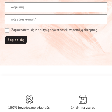
Zapoznałem się z polityką prywatności i w pełni ją akceptuję
100% bezpieczne płatności
14 dni na zwrot