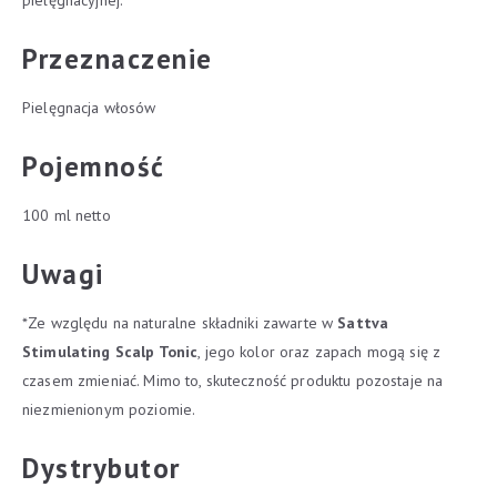
pielęgnacyjnej.
Przeznaczenie
Pielęgnacja włosów
Pojemność
100 ml netto
Uwagi
*Ze względu na naturalne składniki zawarte w
Sattva
Stimulating Scalp Tonic
, jego kolor oraz zapach mogą się z
czasem zmieniać. Mimo to, skuteczność produktu pozostaje na
niezmienionym poziomie.
Dystrybutor