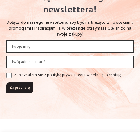
newslettera!
Dołącz do naszego newslettera, aby być na bieżąco z nowościami,
promocjami i inspiracjami, a w prezencie otrzymasz 5% zniżki na
swoje zakupy!
Zapoznałem się z polityką prywatności i w pełni ją akceptuję