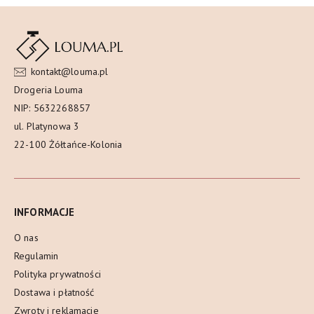
kontakt@louma.pl
Drogeria Louma
NIP: 5632268857
ul. Platynowa 3
22-100 Żółtańce-Kolonia
INFORMACJE
O nas
Regulamin
Polityka prywatności
Dostawa i płatność
Zwroty i reklamacje