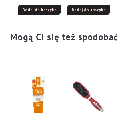
Dodaj do koszyka
Dodaj do koszyka
Mogą Ci się też spodobać