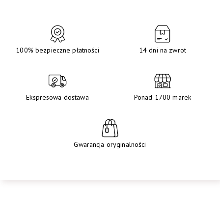
100% bezpieczne płatności
14 dni na zwrot
Ekspresowa dostawa
Ponad 1700 marek
Gwarancja oryginalności