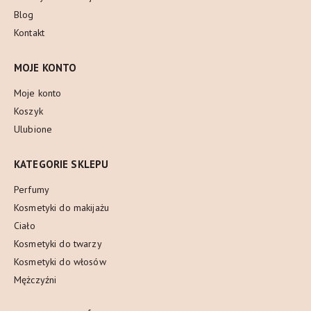
Blog
Kontakt
MOJE KONTO
Moje konto
Koszyk
Ulubione
KATEGORIE SKLEPU
Perfumy
Kosmetyki do makijażu
Ciało
Kosmetyki do twarzy
Kosmetyki do włosów
Mężczyźni