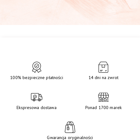
100% bezpieczne płatności
14 dni na zwrot
Ekspresowa dostawa
Ponad 1700 marek
Gwarancja oryginalności