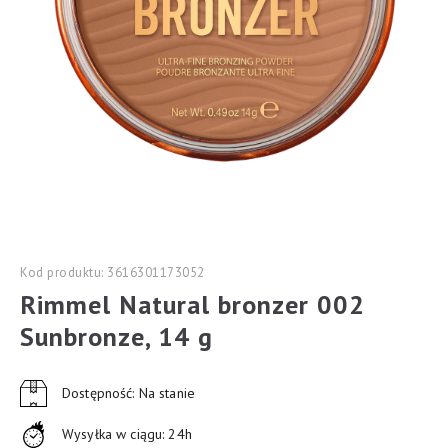
Kod produktu: 3616301173052
Rimmel Natural bronzer 002
Sunbronze, 14 g
Dostępność: Na stanie
Wysyłka w ciągu: 24h