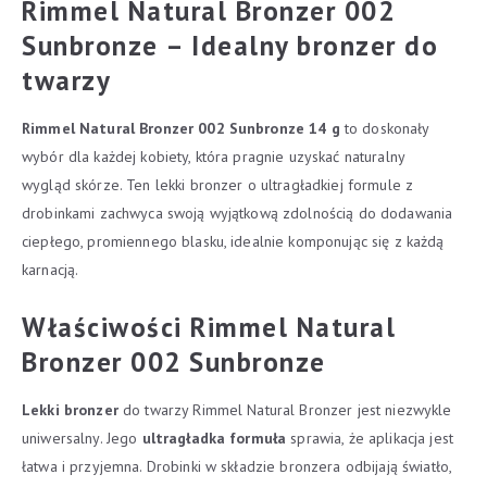
Rimmel Natural Bronzer 002
Sunbronze – Idealny bronzer do
twarzy
Rimmel Natural Bronzer 002 Sunbronze 14 g
to doskonały
wybór dla każdej kobiety, która pragnie uzyskać naturalny
wygląd skórze. Ten lekki bronzer o ultragładkiej formule z
drobinkami zachwyca swoją wyjątkową zdolnością do dodawania
ciepłego, promiennego blasku, idealnie komponując się z każdą
karnacją.
Właściwości Rimmel Natural
Bronzer 002 Sunbronze
Lekki bronzer
do twarzy Rimmel Natural Bronzer jest niezwykle
uniwersalny. Jego
ultragładka formuła
sprawia, że aplikacja jest
łatwa i przyjemna. Drobinki w składzie bronzera odbijają światło,