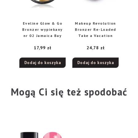
Eveline Glow & Go
Makeup Revolution
Bronzer wypiekany
Bronzer Re-Loaded
nr 02 Jamaica Bay
Take a Vacation
17,99
zł
24,78
zł
Dodaj do koszyka
Dodaj do koszyka
Mogą Ci się też spodobać