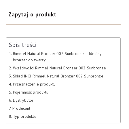
Zapytaj o produkt
Spis treści
Rimmel Natural Bronzer 002 Sunbronze – Idealny
bronzer do twarzy
Właściwości Rimmel Natural Bronzer 002 Sunbronze
Skład INCI Rimmel Natural Bronzer 002 Sunbronze
Przeznaczenie produktu
Pojemność produktu
Dystrybutor
Producent
Typ produktu