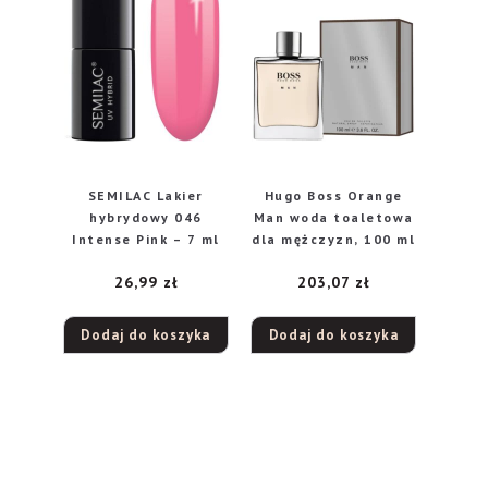
SEMILAC Lakier
Hugo Boss Orange
hybrydowy 046
Man woda toaletowa
Intense Pink – 7 ml
dla mężczyzn, 100 ml
26,99
zł
203,07
zł
Dodaj do koszyka
Dodaj do koszyka