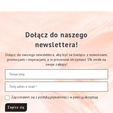
Dołącz do naszego
newslettera!
Dołącz do naszego newslettera, aby być na bieżąco z nowościami,
promocjami i inspiracjami, a w prezencie otrzymasz 5% zniżki na
swoje zakupy!
Zapoznałem się z polityką prywatności i w pełni ją akceptuję