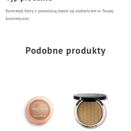
Kosmetyk, który z pewnością stanie się ulubieńcem w Twojej
kosmetyczce.
Podobne produkty