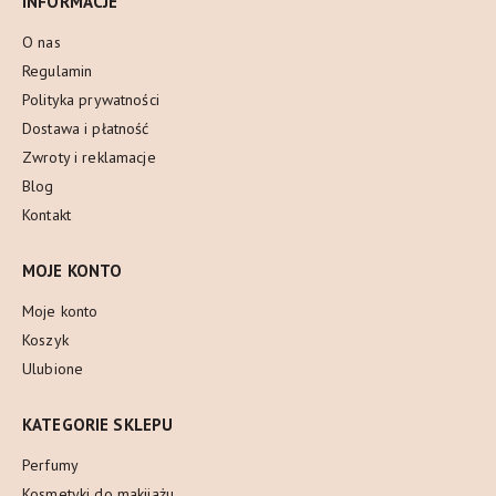
INFORMACJE
O nas
Regulamin
Polityka prywatności
Dostawa i płatność
Zwroty i reklamacje
Blog
Kontakt
MOJE KONTO
Moje konto
Koszyk
Ulubione
KATEGORIE SKLEPU
Perfumy
Kosmetyki do makijażu