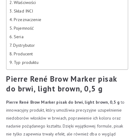
Właściwości
Skład INCI
Przeznaczenie
Pojemność
Seria
Dystrybutor
Producent
Typ produktu
Pierre René Brow Marker pisak
do brwi, light brown, 0,5 g
Pierre René Brow Marker pisak do brwi, light brown, 0,5 g
to
innowacyjny produkt, który umożliwia precyzyjne uzupełnienie
niedoborów włosków w brwiach, poprawienie ich koloru oraz
nadanie pożądanego kształtu. Dzięki wyjątkowej formule, pisak
nie tylko zapewnia trwały efekt, ale również dba o wygląd