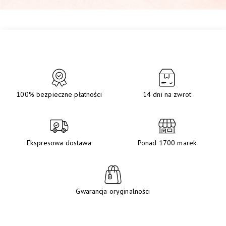
100% bezpieczne płatności
14 dni na zwrot
Ekspresowa dostawa
Ponad 1700 marek
Gwarancja oryginalności