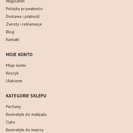
Regulamin
Polityka prywatności
Dostawa i płatność
Zwroty i reklamacje
Blog
Kontakt
MOJE KONTO
Moje konto
Koszyk
Ulubione
KATEGORIE SKLEPU
Perfumy
Kosmetyki do makijażu
Ciało
Kosmetyki do twarzy