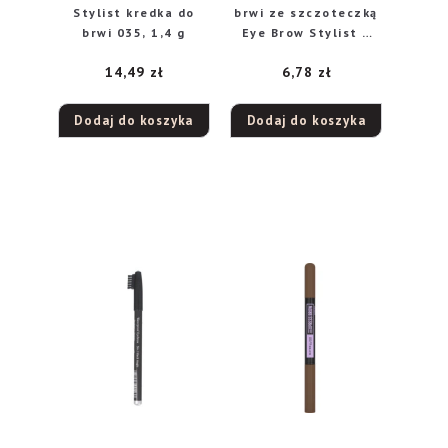
Stylist kredka do
brwi ze szczoteczką
brwi 035, 1,4 g
Eye Brow Stylist –
wosk
14,49
zł
6,78
zł
Dodaj do koszyka
Dodaj do koszyka