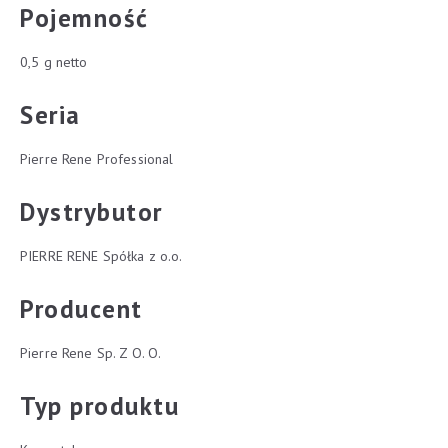
Pojemność
0,5 g netto
Seria
Pierre Rene Professional
Dystrybutor
PIERRE RENE Spółka z o.o.
Producent
Pierre Rene Sp. Z O. O.
Typ produktu