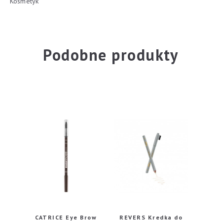
Kosmetyk
Podobne produkty
CATRICE Eye Brow
REVERS Kredka do