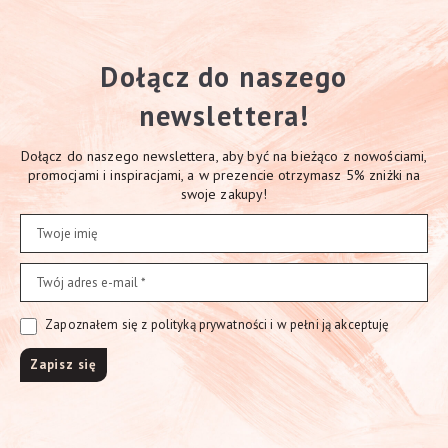
Dołącz do naszego
newslettera!
Dołącz do naszego newslettera, aby być na bieżąco z nowościami,
promocjami i inspiracjami, a w prezencie otrzymasz 5% zniżki na
swoje zakupy!
Zapoznałem się z polityką prywatności i w pełni ją akceptuję