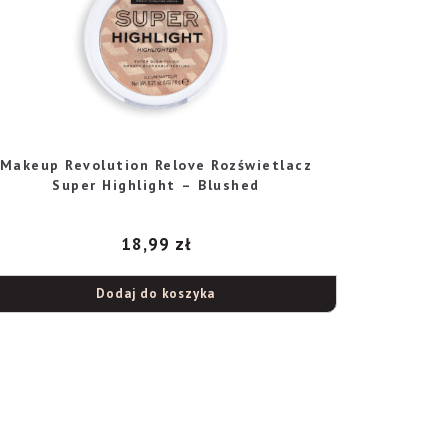
Makeup Revolution Relove Rozświetlacz
Super Highlight – Blushed
18,99
zł
Dodaj do koszyka