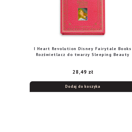
I Heart Revolution Disney Fairytale Books
Rozświetlacz do twarzy Sleeping Beauty
28,49
zł
Dodaj do koszyka