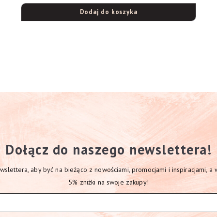
Dodaj do koszyka
Dołącz do naszego newslettera!
slettera, aby być na bieżąco z nowościami, promocjami i inspiracjami, a
5% zniżki na swoje zakupy!