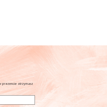
 w prezencie otrzymasz