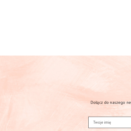
Dołącz do naszego new