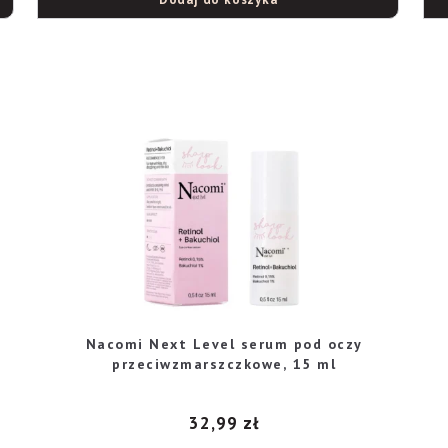
Nacomi Next Level serum pod oczy
przeciwzmarszczkowe, 15 ml
32,99
zł