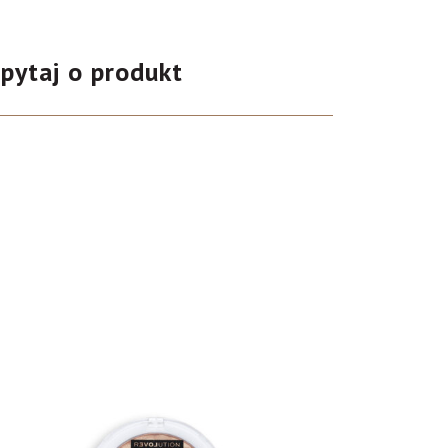
pytaj o produkt