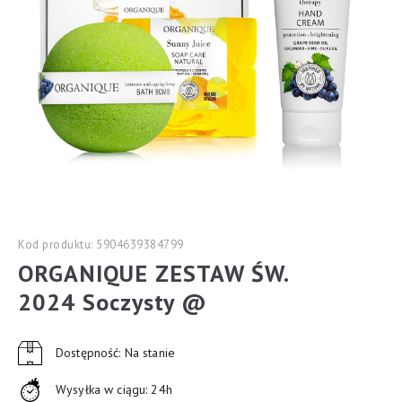
Kod produktu: 5904639384799
ORGANIQUE ZESTAW ŚW.
2024 Soczysty @
Dostępność: Na stanie
Wysyłka w ciągu: 24h