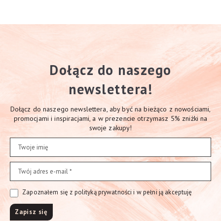
Dołącz do naszego
newslettera!
Dołącz do naszego newslettera, aby być na bieżąco z nowościami,
promocjami i inspiracjami, a w prezencie otrzymasz 5% zniżki na
swoje zakupy!
Zapoznałem się z polityką prywatności i w pełni ją akceptuję