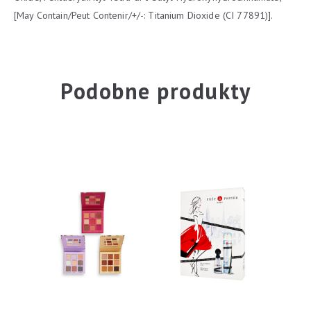
[May Contain/Peut Contenir/+/-: Titanium Dioxide (CI 77891)].
Podobne produkty