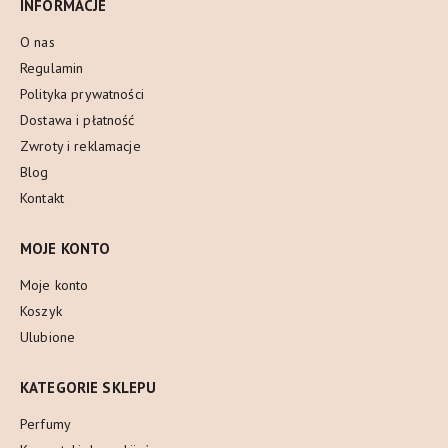
INFORMACJE
O nas
Regulamin
Polityka prywatności
Dostawa i płatność
Zwroty i reklamacje
Blog
Kontakt
MOJE KONTO
Moje konto
Koszyk
Ulubione
KATEGORIE SKLEPU
Perfumy