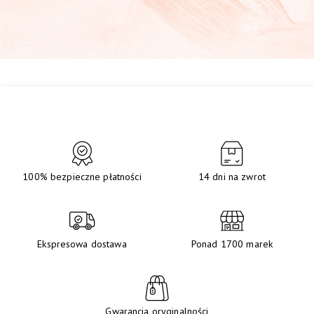
100% bezpieczne płatności
14 dni na zwrot
Ekspresowa dostawa
Ponad 1700 marek
Gwarancja oryginalności