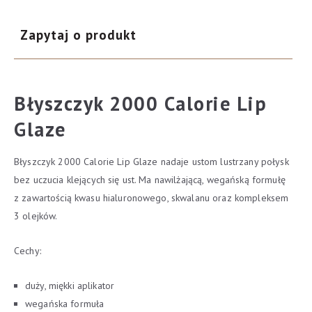
Zapytaj o produkt
Błyszczyk 2000 Calorie Lip
Glaze
Błyszczyk 2000 Calorie Lip Glaze nadaje ustom lustrzany połysk
bez uczucia klejących się ust. Ma nawilżającą, wegańską formułę
z zawartością kwasu hialuronowego, skwalanu oraz kompleksem
3 olejków.
Cechy:
duży, miękki aplikator
wegańska formuła