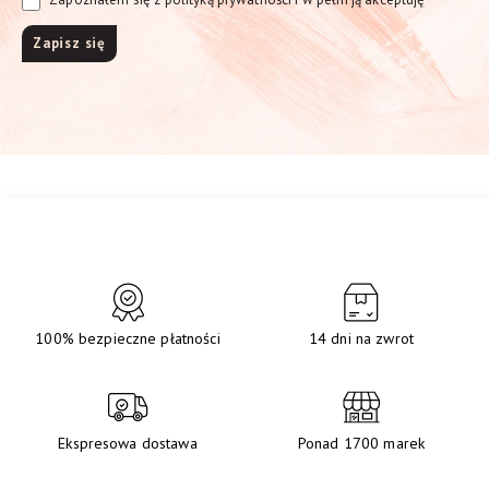
100% bezpieczne płatności
14 dni na zwrot
Ekspresowa dostawa
Ponad 1700 marek