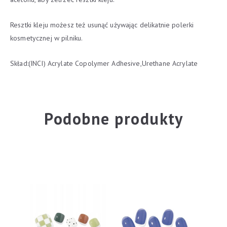
Resztki kleju możesz też usunąć używając delikatnie polerki
kosmetycznej w pilniku.
Skład:(INCI) Acrylate Copolymer Adhesive,Urethane Acrylate
Podobne produkty