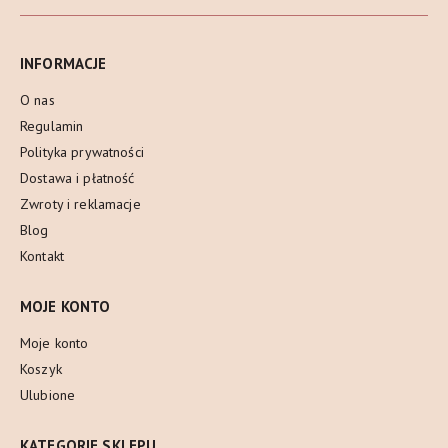
INFORMACJE
O nas
Regulamin
Polityka prywatności
Dostawa i płatność
Zwroty i reklamacje
Blog
Kontakt
MOJE KONTO
Moje konto
Koszyk
Ulubione
KATEGORIE SKLEPU