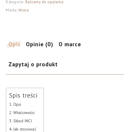
Kategorie:
Balsamy do opalania
Marka:
Nivea
Opis
Opinie (0)
O marce
Zapytaj o produkt
Spis treści
Opis
Właściwości
Skład INCI
Jak stosować