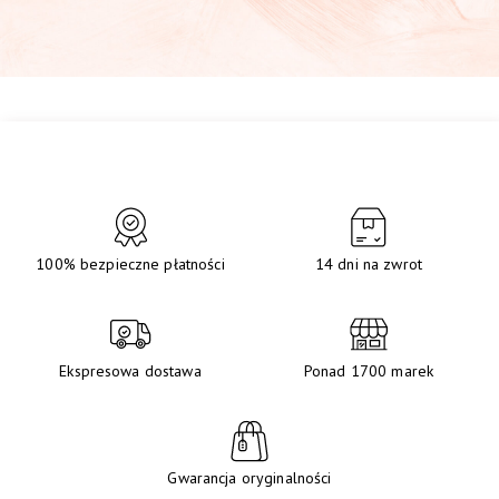
100% bezpieczne płatności
14 dni na zwrot
Ekspresowa dostawa
Ponad 1700 marek
Gwarancja oryginalności