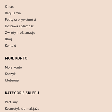
O nas
Regulamin
Polityka prywatności
Dostawa i płatność
Zwroty i reklamacje
Blog
Kontakt
MOJE KONTO
Moje konto
Koszyk
Ulubione
KATEGORIE SKLEPU
Perfumy
Kosmetyki do makijażu