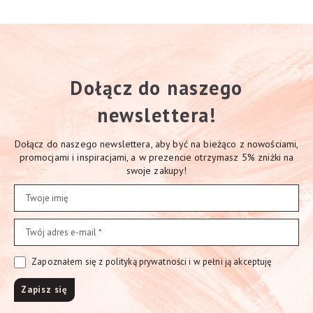
Dołącz do naszego
newslettera!
Dołącz do naszego newslettera, aby być na bieżąco z nowościami,
promocjami i inspiracjami, a w prezencie otrzymasz 5% zniżki na
swoje zakupy!
Zapoznałem się z polityką prywatności i w pełni ją akceptuję