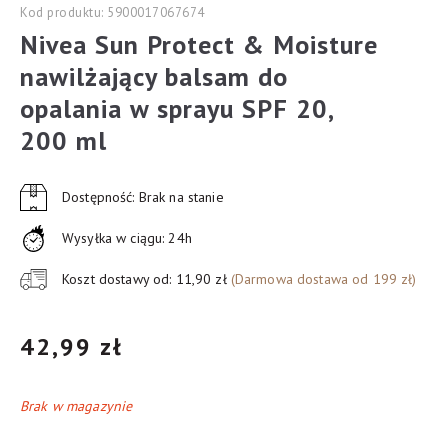
Kod produktu: 5900017067674
Nivea Sun Protect & Moisture
nawilżający balsam do
opalania w sprayu SPF 20,
200 ml
Dostępność: Brak na stanie
Wysyłka w ciągu: 24h
Koszt dostawy od: 11,90 zł
(Darmowa dostawa od 199 zł)
42,99
zł
Brak w magazynie