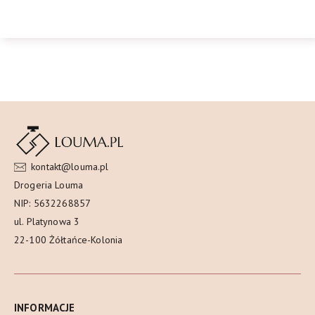
kontakt@louma.pl
Drogeria Louma
NIP: 5632268857
ul. Platynowa 3
22-100 Żółtańce-Kolonia
INFORMACJE