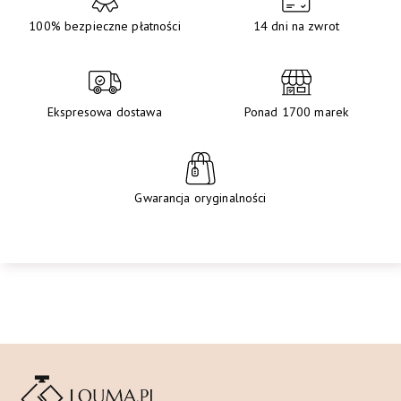
100% bezpieczne płatności
14 dni na zwrot
Ekspresowa dostawa
Ponad 1700 marek
Gwarancja oryginalności