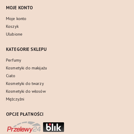
MOJE KONTO
Moje konto
Koszyk
Ulubione
KATEGORIE SKLEPU
Perfumy
Kosmetyki do makijażu
Ciało
Kosmetyki do twarzy
Kosmetyki do włosów
Mężczyźni
OPCJE PŁATNOŚCI