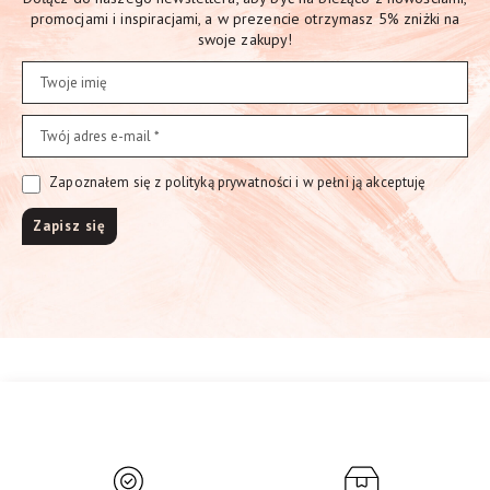
promocjami i inspiracjami, a w prezencie otrzymasz 5% zniżki na
swoje zakupy!
Zapoznałem się z polityką prywatności i w pełni ją akceptuję