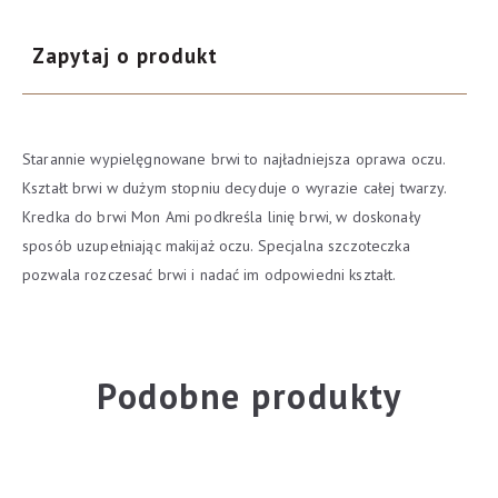
Zapytaj o produkt
Starannie wypielęgnowane brwi to najładniejsza oprawa oczu.
Kształt brwi w dużym stopniu decyduje o wyrazie całej twarzy.
Kredka do brwi Mon Ami podkreśla linię brwi, w doskonały
sposób uzupełniając makijaż oczu. Specjalna szczoteczka
pozwala rozczesać brwi i nadać im odpowiedni kształt.
Podobne produkty