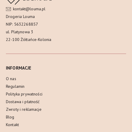
kontakt@louma.pl
Drogeria Louma
NIP: 5632268857
ul. Platynowa 3
22-100 Żółtańce-Kolonia
INFORMACJE
O nas
Regulamin
Polityka prywatności
Dostawa i płatność
Zwroty i reklamacje
Blog
Kontakt