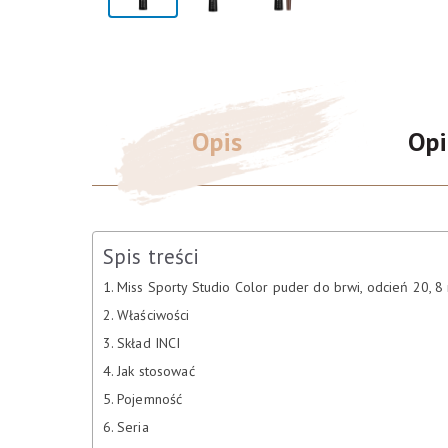
Opis
Opi
Spis treści
Miss Sporty Studio Color puder do brwi, odcień 20, 8
Właściwości
Skład INCI
Jak stosować
Pojemność
Seria