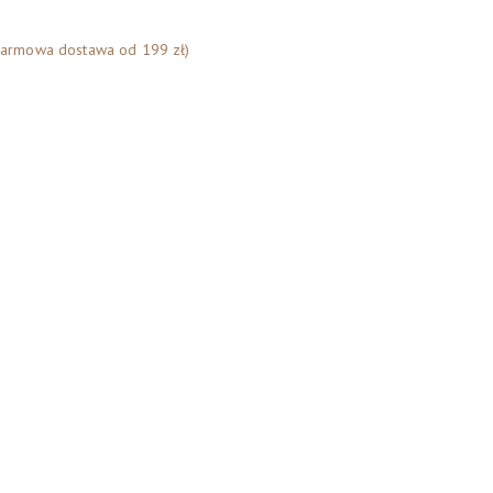
Darmowa dostawa od 199 zł)