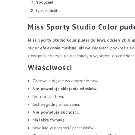
Producent
Typ produktu
Miss Sporty Studio Color pude
Miss Sporty Studio Color puder do brwi, odcień 20, 8 m
puder efektywnie maskuje luki we włoskach, podkreślając 
z wygodą, co czyni go doskonałym wyborem do codzienn
Właściwości
Zapewnia piękne wykończenie brwi.
Nie powoduje sklejania włosków.
Nie obciąża brwi.
Jest wygodny w noszeniu.
Nie powoduje suchości.
Ma lekką formułę.
Niweluje widoczność prześwitów.