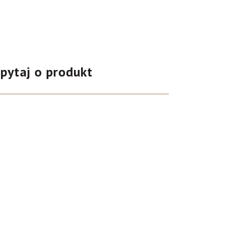
pytaj o produkt