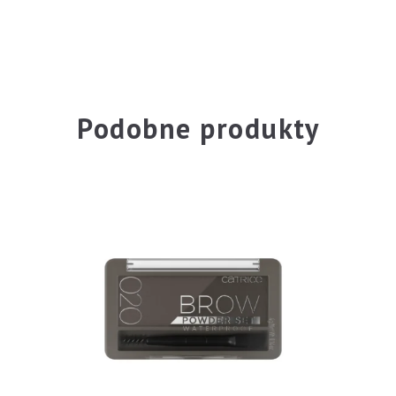
Podobne produkty