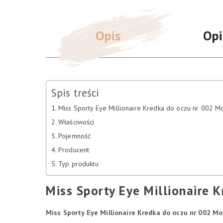
Opis
Opi
Spis treści
Miss Sporty Eye Millionaire Kredka do oczu nr 002 M
Właściwości
Pojemność
Producent
Typ produktu
Miss Sporty Eye Millionaire 
Miss Sporty Eye Millionaire Kredka do oczu nr 002 Mo