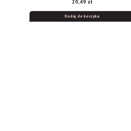
20,49
zł
Dodaj do koszyka