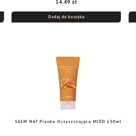
14,49
zł
Dodaj do koszyka
SAEM NAT.Pianka Oczyszczająca MIÓD 150ml