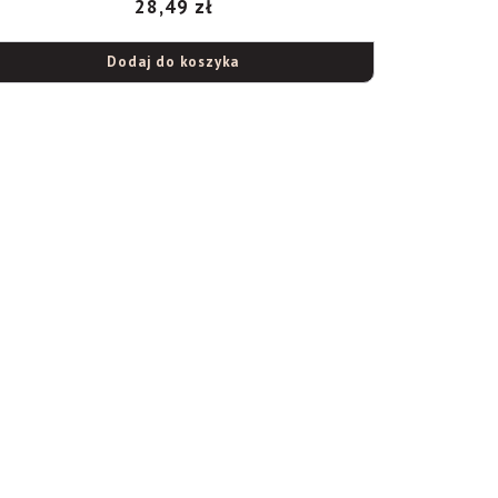
28,49
zł
Dodaj do koszyka