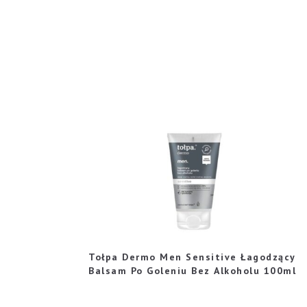
Tołpa Dermo Men Sensitive Łagodzący
Balsam Po Goleniu Bez Alkoholu 100ml