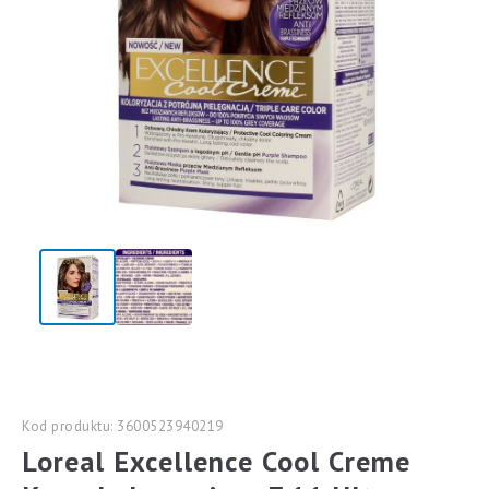
Kod produktu: 3600523940219
Loreal Excellence Cool Creme