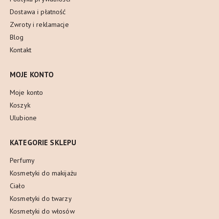
Dostawa i płatność
Zwroty i reklamacje
Blog
Kontakt
MOJE KONTO
Moje konto
Koszyk
Ulubione
KATEGORIE SKLEPU
Perfumy
Kosmetyki do makijażu
Ciało
Kosmetyki do twarzy
Kosmetyki do włosów