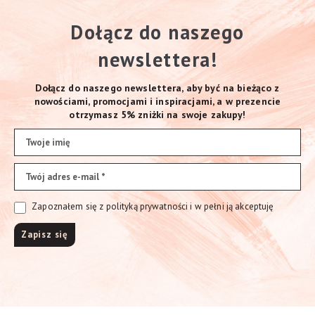
Dołącz do naszego
newslettera!
Dołącz do naszego newslettera, aby być na bieżąco z
nowościami, promocjami i inspiracjami, a w prezencie
otrzymasz 5% zniżki na swoje zakupy!
Zapoznałem się z polityką prywatności i w pełni ją akceptuję