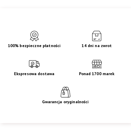
100% bezpieczne płatności
14 dni na zwrot
Ekspresowa dostawa
Ponad 1700 marek
Gwarancja oryginalności