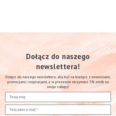
Dołącz do naszego
newslettera!
Dołącz do naszego newslettera, aby być na bieżąco z nowościami,
promocjami i inspiracjami, a w prezencie otrzymasz 5% zniżki na
swoje zakupy!