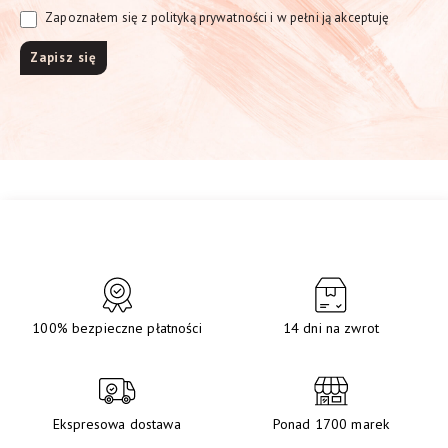
Zapoznałem się z polityką prywatności i w pełni ją akceptuję
100% bezpieczne płatności
14 dni na zwrot
Ekspresowa dostawa
Ponad 1700 marek