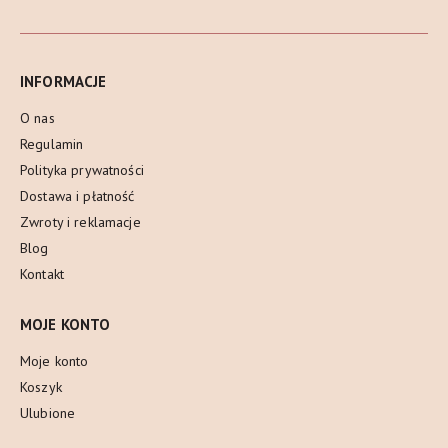
INFORMACJE
O nas
Regulamin
Polityka prywatności
Dostawa i płatność
Zwroty i reklamacje
Blog
Kontakt
MOJE KONTO
Moje konto
Koszyk
Ulubione