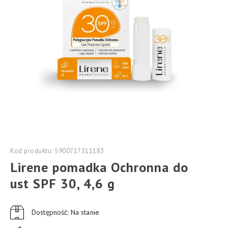
Kod produktu: 5900717311183
Lirene pomadka Ochronna do
ust SPF 30, 4,6 g
Dostępność: Na stanie