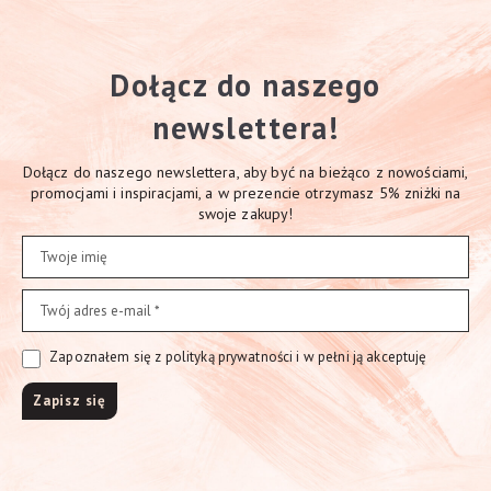
Dołącz do naszego
newslettera!
Dołącz do naszego newslettera, aby być na bieżąco z nowościami,
promocjami i inspiracjami, a w prezencie otrzymasz 5% zniżki na
swoje zakupy!
Zapoznałem się z polityką prywatności i w pełni ją akceptuję