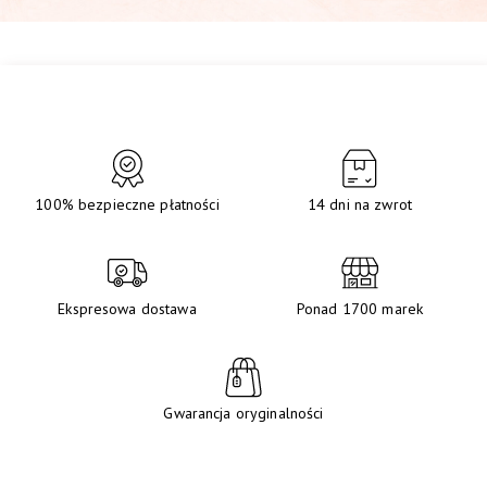
100% bezpieczne płatności
14 dni na zwrot
Ekspresowa dostawa
Ponad 1700 marek
Gwarancja oryginalności