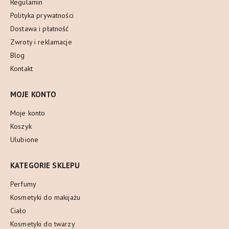
Regulamin
Polityka prywatności
Dostawa i płatność
Zwroty i reklamacje
Blog
Kontakt
MOJE KONTO
Moje konto
Koszyk
Ulubione
KATEGORIE SKLEPU
Perfumy
Kosmetyki do makijażu
Ciało
Kosmetyki do twarzy