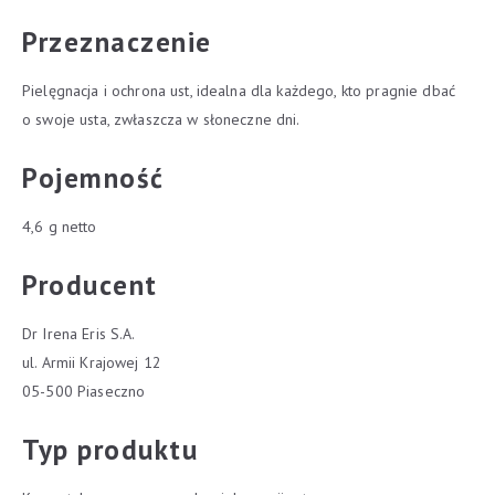
Przeznaczenie
Pielęgnacja i ochrona ust, idealna dla każdego, kto pragnie dbać
o swoje usta, zwłaszcza w słoneczne dni.
Pojemność
4,6 g netto
Producent
Dr Irena Eris S.A.
ul. Armii Krajowej 12
05-500 Piaseczno
Typ produktu