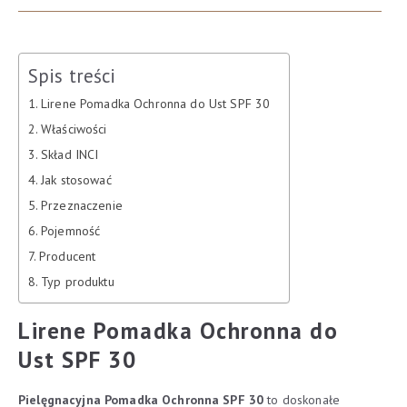
Spis treści
Lirene Pomadka Ochronna do Ust SPF 30
Właściwości
Skład INCI
Jak stosować
Przeznaczenie
Pojemność
Producent
Typ produktu
Lirene Pomadka Ochronna do
Ust SPF 30
Pielęgnacyjna Pomadka Ochronna SPF 30
to doskonałe