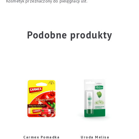
Kosmetyk przeznaczony do pielęgnacji ust.
Podobne produkty
Carmex Pomadka
Uroda Melisa