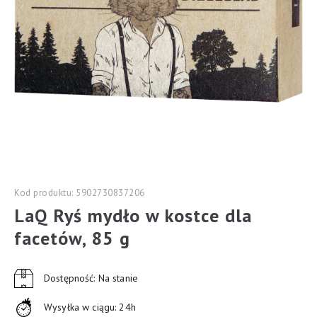
Kod produktu: 5902730837206
LaQ Ryś mydło w kostce dla
facetów, 85 g
Dostępność: Na stanie
Wysyłka w ciągu: 24h