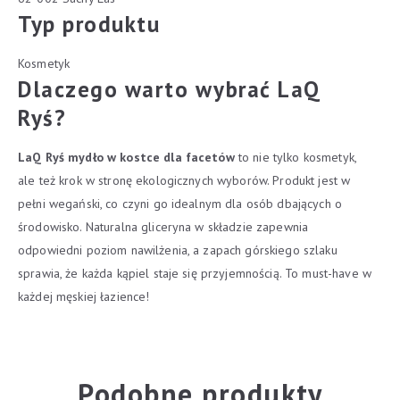
Typ produktu
Kosmetyk
Dlaczego warto wybrać LaQ
Ryś?
LaQ Ryś mydło w kostce dla facetów
to nie tylko kosmetyk,
ale też krok w stronę ekologicznych wyborów. Produkt jest w
pełni wegański, co czyni go idealnym dla osób dbających o
środowisko. Naturalna gliceryna w składzie zapewnia
odpowiedni poziom nawilżenia, a zapach górskiego szlaku
sprawia, że każda kąpiel staje się przyjemnością. To must-have w
każdej męskiej łazience!
Podobne produkty