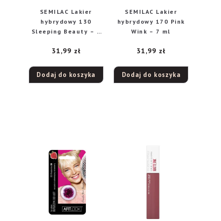
SEMILAC Lakier
SEMILAC Lakier
hybrydowy 130
hybrydowy 170 Pink
Sleeping Beauty – 7
Wink – 7 ml
ml
31,99
zł
31,99
zł
Dodaj do koszyka
Dodaj do koszyka