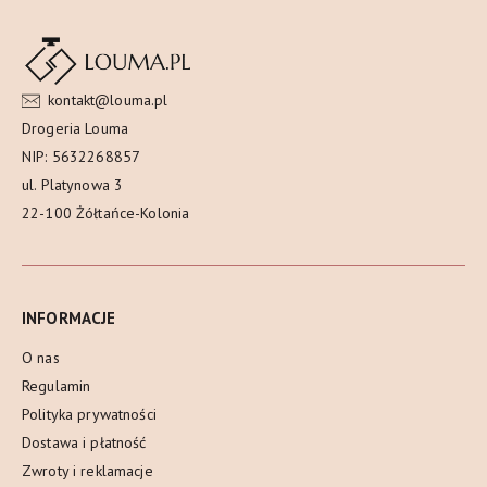
kontakt@louma.pl
Drogeria Louma
NIP: 5632268857
ul. Platynowa 3
22-100 Żółtańce-Kolonia
INFORMACJE
O nas
Regulamin
Polityka prywatności
Dostawa i płatność
Zwroty i reklamacje