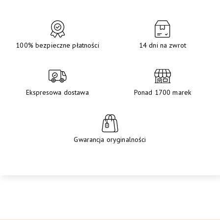
100% bezpieczne płatności
14 dni na zwrot
Ekspresowa dostawa
Ponad 1700 marek
Gwarancja oryginalności