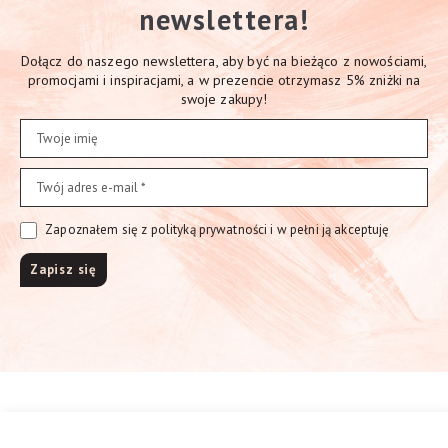
newslettera!
Dołącz do naszego newslettera, aby być na bieżąco z nowościami,
promocjami i inspiracjami, a w prezencie otrzymasz 5% zniżki na
swoje zakupy!
Zapoznałem się z polityką prywatności i w pełni ją akceptuję