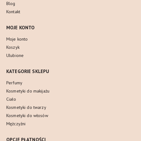
Blog
Kontakt
MOJE KONTO
Moje konto
Koszyk
Ulubione
KATEGORIE SKLEPU
Perfumy
Kosmetyki do makijażu
Ciało
Kosmetyki do twarzy
Kosmetyki do włosów
Mężczyźni
OPCJE PŁATNOŚCI