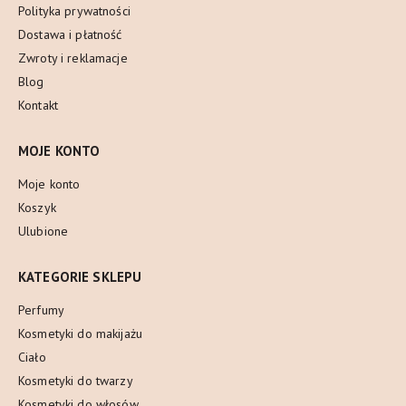
Polityka prywatności
Dostawa i płatność
Zwroty i reklamacje
Blog
Kontakt
MOJE KONTO
Moje konto
Koszyk
Ulubione
KATEGORIE SKLEPU
Perfumy
Kosmetyki do makijażu
Ciało
Kosmetyki do twarzy
Kosmetyki do włosów