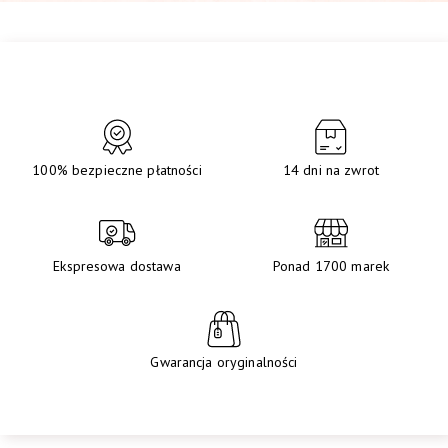
100% bezpieczne płatności
14 dni na zwrot
Ekspresowa dostawa
Ponad 1700 marek
Gwarancja oryginalności