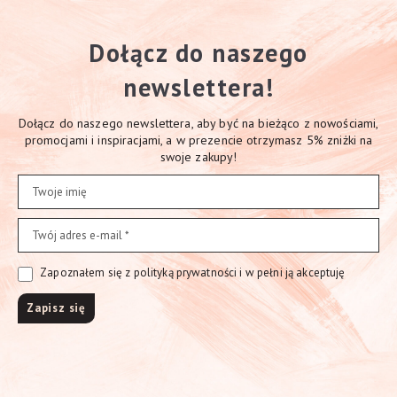
Dołącz do naszego
newslettera!
Dołącz do naszego newslettera, aby być na bieżąco z nowościami,
promocjami i inspiracjami, a w prezencie otrzymasz 5% zniżki na
swoje zakupy!
Zapoznałem się z polityką prywatności i w pełni ją akceptuję