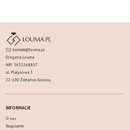
kontakt@louma.pl
Drogeria Louma
NIP: 5632268857
ul. Platynowa 3
22-100 Żółtańce-Kolonia
INFORMACJE
O nas
Regulamin