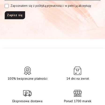
Zapoznałem się z polityką prywatności i w pełni ją akceptuję
100% bezpieczne płatności
14 dni na zwrot
Ekspresowa dostawa
Ponad 1700 marek