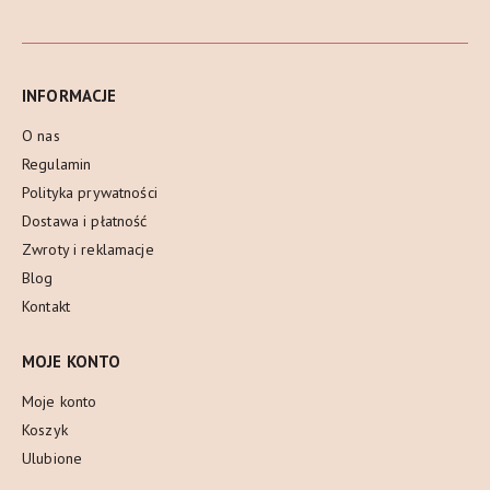
INFORMACJE
O nas
Regulamin
Polityka prywatności
Dostawa i płatność
Zwroty i reklamacje
Blog
Kontakt
MOJE KONTO
Moje konto
Koszyk
Ulubione