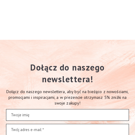
na 5
Dołącz do naszego
newslettera!
Dołącz do naszego newslettera, aby być na bieżąco z nowościami,
promocjami i inspiracjami, a w prezencie otrzymasz 5% zniżki na
swoje zakupy!