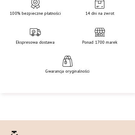
100% bezpieczne płatności
14 dni na zwrot
Ekspresowa dostawa
Ponad 1700 marek
Gwarancja oryginalności