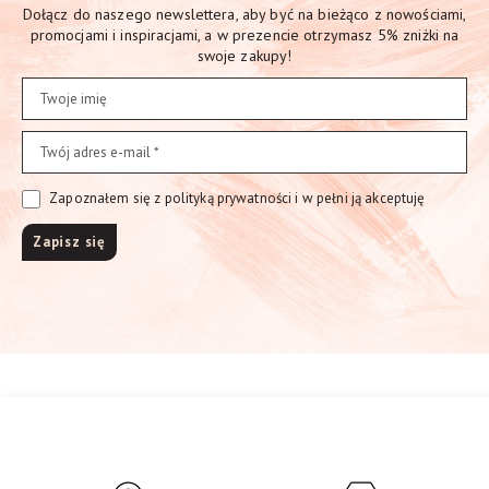
Dołącz do naszego newslettera, aby być na bieżąco z nowościami,
promocjami i inspiracjami, a w prezencie otrzymasz 5% zniżki na
swoje zakupy!
Zapoznałem się z polityką prywatności i w pełni ją akceptuję