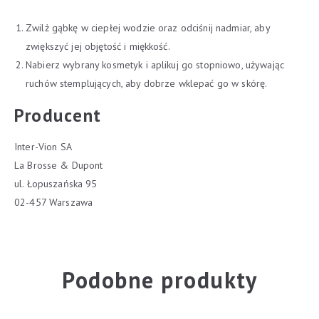
Zwilż gąbkę w ciepłej wodzie oraz odciśnij nadmiar, aby
zwiększyć jej objętość i miękkość.
Nabierz wybrany kosmetyk i aplikuj go stopniowo, używając
ruchów stemplujących, aby dobrze wklepać go w skórę.
Producent
Inter-Vion SA
La Brosse & Dupont
ul. Łopuszańska 95
02-457 Warszawa
Podobne produkty