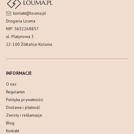
kontakt@louma.pl
Drogeria Louma
NIP: 5632268857
ul. Platynowa 3
22-100 Żółtańce-Kolonia
INFORMACJE
O nas
Regulamin
Polityka prywatności
Dostawa i płatność
Zwroty i reklamacje
Blog
Kontakt