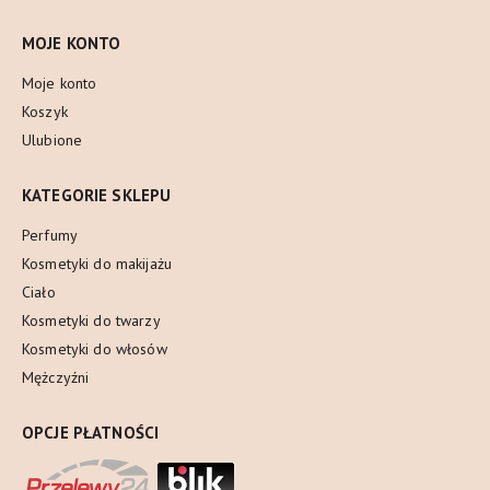
MOJE KONTO
Moje konto
Koszyk
Ulubione
KATEGORIE SKLEPU
Perfumy
Kosmetyki do makijażu
Ciało
Kosmetyki do twarzy
Kosmetyki do włosów
Mężczyźni
OPCJE PŁATNOŚCI