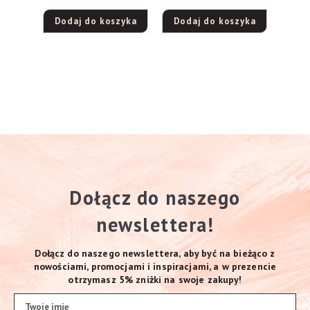
Dodaj do koszyka
Dodaj do koszyka
Dołącz do naszego
newslettera!
Dołącz do naszego newslettera, aby być na bieżąco z
nowościami, promocjami i inspiracjami, a w prezencie
otrzymasz 5% zniżki na swoje zakupy!