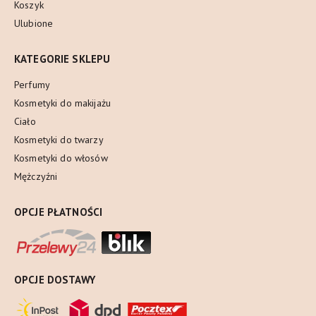
Koszyk
Ulubione
KATEGORIE SKLEPU
Perfumy
Kosmetyki do makijażu
Ciało
Kosmetyki do twarzy
Kosmetyki do włosów
Mężczyźni
OPCJE PŁATNOŚCI
OPCJE DOSTAWY