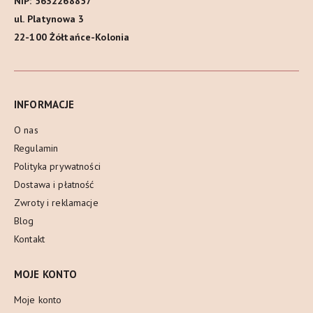
NIP: 5632268857
ul. Platynowa 3
22-100 Żółtańce-Kolonia
INFORMACJE
O nas
Regulamin
Polityka prywatności
Dostawa i płatność
Zwroty i reklamacje
Blog
Kontakt
MOJE KONTO
Moje konto