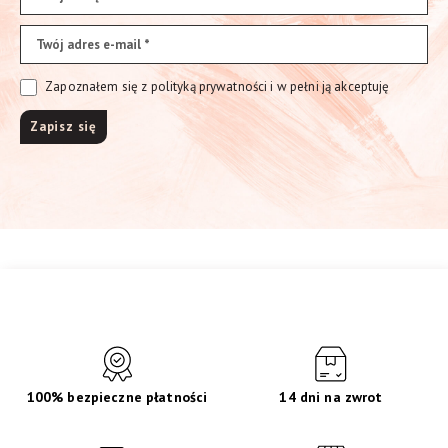
Zapoznałem się z polityką prywatności i w pełni ją akceptuję
100% bezpieczne płatności
14 dni na zwrot