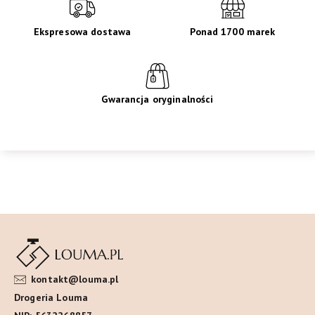
Ekspresowa dostawa
Ponad 1700 marek
Gwarancja oryginalności
kontakt@louma.pl
Drogeria Louma