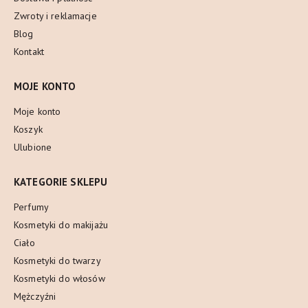
Zwroty i reklamacje
Blog
Kontakt
MOJE KONTO
Moje konto
Koszyk
Ulubione
KATEGORIE SKLEPU
Perfumy
Kosmetyki do makijażu
Ciało
Kosmetyki do twarzy
Kosmetyki do włosów
Mężczyźni