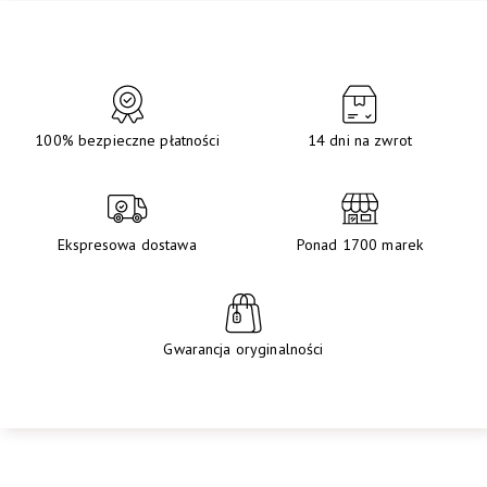
100% bezpieczne płatności
14 dni na zwrot
Ekspresowa dostawa
Ponad 1700 marek
Gwarancja oryginalności