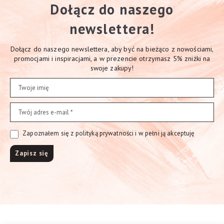
Dołącz do naszego
newslettera!
Dołącz do naszego newslettera, aby być na bieżąco z nowościami,
promocjami i inspiracjami, a w prezencie otrzymasz 5% zniżki na
swoje zakupy!
Zapoznałem się z polityką prywatności i w pełni ją akceptuję