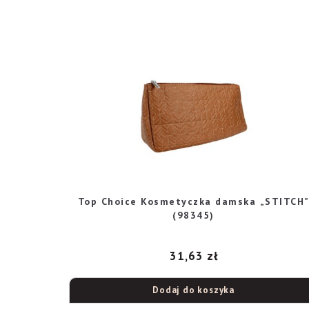
Top Choice Kosmetyczka damska „STITCH
(98345)
31,63
zł
Dodaj do koszyka