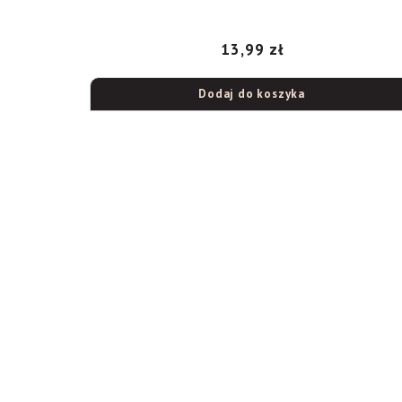
13,99
zł
Dodaj do koszyka