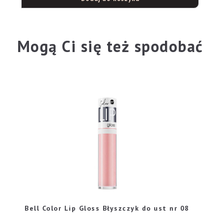
Mogą Ci się też spodobać
Bell Color Lip Gloss Błyszczyk do ust nr 08