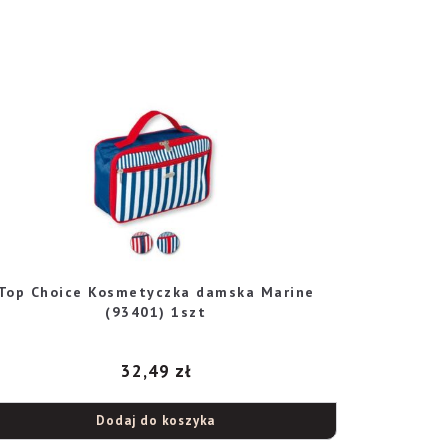
Top Choice Kosmetyczka damska Marine
(93401) 1szt
32,49
zł
Dodaj do koszyka