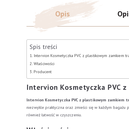
Opis
Opi
Spis treści
Intervion Kosmetyczka PVC z plastikowym zamkiem tra
Właściwości
Producent
Intervion Kosmetyczka PVC z
Intervion Kosmetyczka PVC z plastikowym zamkiem t
niezwykle praktyczna oraz zmieści się w każdym bagażu p
również łatwość w czyszczeniu.