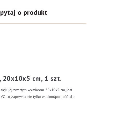
pytaj o produkt
 20x10x5 cm, 1 szt.
Dzięki jej zwartym wymiarom 20x10x5 cm, jest
PVC, co zapewnia nie tylko wodoodporność, ale