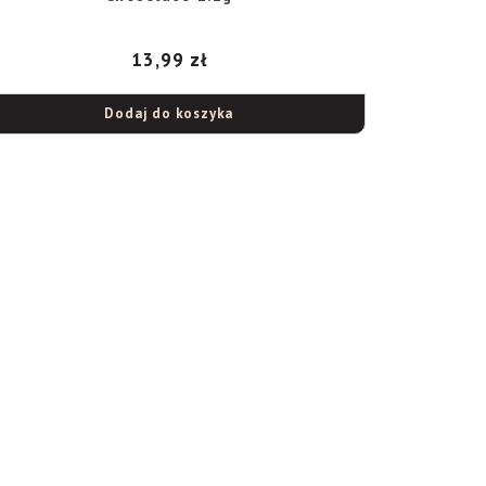
13,99
zł
Dodaj do koszyka