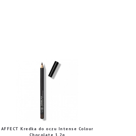
AFFECT Kredka do oczu Intense Colour
Chocolate 1.2g